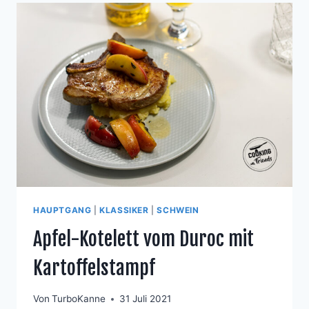
HAUPTGANG
|
KLASSIKER
|
SCHWEIN
Apfel-Kotelett vom Duroc mit
Kartoffelstampf
Von
TurboKanne
31 Juli 2021