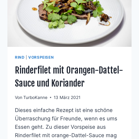
RIND
|
VORSPEISEN
Rinderfilet mit Orangen-Dattel-
Sauce und Koriander
Von
TurboKanne
13 März 2021
Dieses einfache Rezept ist eine schöne
Überraschung für Freunde, wenn es ums
Essen geht. Zu dieser Vorspeise aus
Rinderfilet mit orange-Dattel-Sauce mag