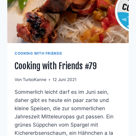
LINSEN
COOKING WITH FRIENDS
Cooking with Friends #79
Von
TurboKanne
12 Juni 2021
Sommerlich leicht darf es im Juni sein,
daher gibt es heute ein paar zarte und
kleine Speisen, die zur sommerlichen
Jahreszeit Mitteleuropas gut passen. Ein
grünes Süppchen vom Spargel mit
Kichererbsenschaum, ein Hähnchen a la