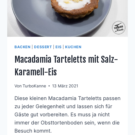
BACKEN
|
DESSERT
|
EIS
|
KUCHEN
Macadamia Tarteletts mit Salz-
Karamell-Eis
Von
TurboKanne
13 März 2021
Diese kleinen Macadamia Tarteletts passen
zu jeder Gelegenheit und lassen sich für
Gäste gut vorbereiten. Es muss ja nicht
immer der Obsttortenboden sein, wenn die
Besuch kommt.