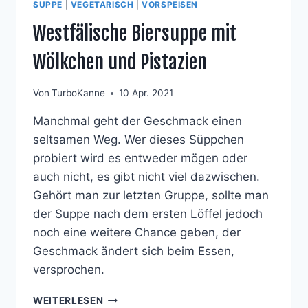
SUPPE
|
VEGETARISCH
|
VORSPEISEN
Westfälische Biersuppe mit
Wölkchen und Pistazien
Von
TurboKanne
10 Apr. 2021
Manchmal geht der Geschmack einen
seltsamen Weg. Wer dieses Süppchen
probiert wird es entweder mögen oder
auch nicht, es gibt nicht viel dazwischen.
Gehört man zur letzten Gruppe, sollte man
der Suppe nach dem ersten Löffel jedoch
noch eine weitere Chance geben, der
Geschmack ändert sich beim Essen,
versprochen.
WESTFÄLISCHE
WEITERLESEN