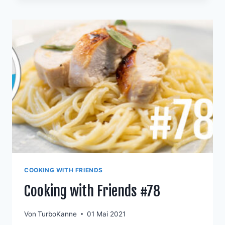
COOKING WITH FRIENDS
Cooking with Friends #78
Von
TurboKanne
01 Mai 2021