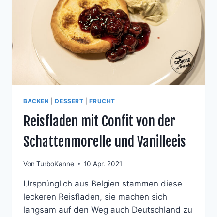
BACKEN
|
DESSERT
|
FRUCHT
Reisfladen mit Confit von der
Schattenmorelle und Vanilleeis
Von
TurboKanne
10 Apr. 2021
Ursprünglich aus Belgien stammen diese
leckeren Reisfladen, sie machen sich
langsam auf den Weg auch Deutschland zu