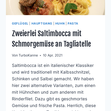
GEFLÜGEL
|
HAUPTGANG
|
HUHN
|
PASTA
Zweierlei Saltimbocca mit
Schmorgemüse an Tagliatelle
Von
TurboKanne
10 Apr. 2021
Saltimbocca ist ein italienischer Klassiker
und wird traditionell mit Kalbsschnitzel,
Schinken und Salbei gemacht. Wir haben
hier zwei alternative Varianten, zum einen
mit Hühnchen und zum anderen mit
Rinderfilet. Dazu gibt es geschmortes
Gemüse und frische Pasta. Herrlich, diese