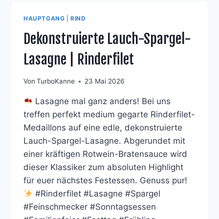
HAUPTGANG
|
RIND
Dekonstruierte Lauch-Spargel-
Lasagne | Rinderfilet
Von
TurboKanne
23 Mai 2026
Lasagne mal ganz anders! Bei uns
treffen perfekt medium gegarte Rinderfilet-
Medaillons auf eine edle, dekonstruierte
Lauch-Spargel-Lasagne. Abgerundet mit
einer kräftigen Rotwein-Bratensauce wird
dieser Klassiker zum absoluten Highlight
für euer nächstes Festessen. Genuss pur!
#Rinderfilet #Lasagne #Spargel
#Feinschmecker #Sonntagsessen