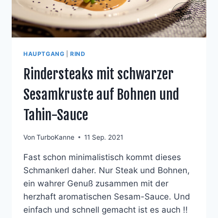
HAUPTGANG
|
RIND
Rindersteaks mit schwarzer
Sesamkruste auf Bohnen und
Tahin-Sauce
Von
TurboKanne
11 Sep. 2021
Fast schon minimalistisch kommt dieses
Schmankerl daher. Nur Steak und Bohnen,
ein wahrer Genuß zusammen mit der
herzhaft aromatischen Sesam-Sauce. Und
einfach und schnell gemacht ist es auch !!