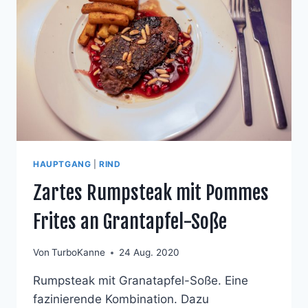
HAUPTGANG
|
RIND
Zartes Rumpsteak mit Pommes
Frites an Grantapfel-Soße
Von
TurboKanne
24 Aug. 2020
Rumpsteak mit Granatapfel-Soße. Eine
fazinierende Kombination. Dazu