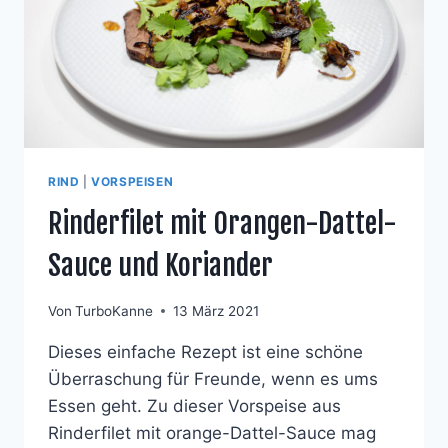
RIND
|
VORSPEISEN
Rinderfilet mit Orangen-Dattel-
Sauce und Koriander
Von
TurboKanne
13 März 2021
Dieses einfache Rezept ist eine schöne
Überraschung für Freunde, wenn es ums
Essen geht. Zu dieser Vorspeise aus
Rinderfilet mit orange-Dattel-Sauce mag