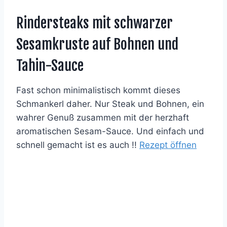
Rindersteaks mit schwarzer
Sesamkruste auf Bohnen und
Tahin-Sauce
Fast schon minimalistisch kommt dieses
Schmankerl daher. Nur Steak und Bohnen, ein
wahrer Genuß zusammen mit der herzhaft
aromatischen Sesam-Sauce. Und einfach und
schnell gemacht ist es auch !!
Rezept öffnen