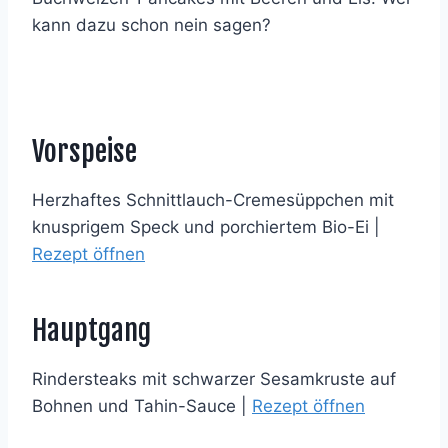
kann dazu schon nein sagen?
Vorspeise
Herzhaftes Schnittlauch-Cremesüppchen mit
knusprigem Speck und porchiertem Bio-Ei |
Rezept öffnen
Hauptgang
Rindersteaks mit schwarzer Sesamkruste auf
Bohnen und Tahin-Sauce |
Rezept öffnen