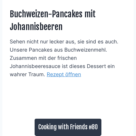
Buchweizen-Pancakes mit
Johannisbeeren
Sehen nicht nur lecker aus, sie sind es auch.
Unsere Pancakes aus Buchweizenmehl.
Zusammen mit der frischen
Johannisbeeresauce ist dieses Dessert ein
wahrer Traum.
Rezept öffnen
Cooking with Friends #80