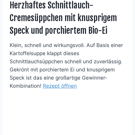
Herzhaftes Schnittlauch-
Cremesüppchen mit knusprigem
Speck und porchiertem Bio-Ei
Klein, schnell und wirkungsvoll. Auf Basis einer
Kartoffelsuppe klappt dieses
Schnittlauchsüppchen schnell und zuverlässig.
Gekrönt mit porchiertem Ei und knusprigem
Speck ist das eine großartige Gewinner-
Kombination!
Rezept öffnen