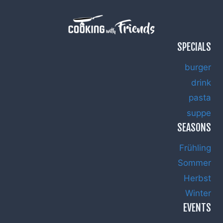
SPECIALS
burger
drink
pasta
suppe
SEASONS
Frühling
Sommer
Herbst
Winter
EVENTS