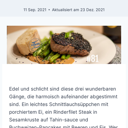
11 Sep. 2021
Aktualisiert am
23 Dez. 2021
Edel und schlicht sind diese drei wunderbaren
Gänge, die harmoisch aufeinander abgestimmt
sind. Ein leichtes Schnittlauchsüppchen mit
porchiertem Ei, ein Rinderfilet Steak in
Sesamkruste auf Tahin-sauce und
Buchweizen-Pancakes mit Beeren und Eis. Wer