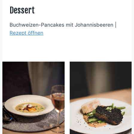
Dessert
Buchweizen-Pancakes mit Johannisbeeren |
Rezept öffnen