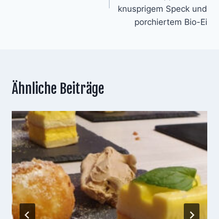
knusprigem Speck und
porchiertem Bio-Ei
Ähnliche Beiträge