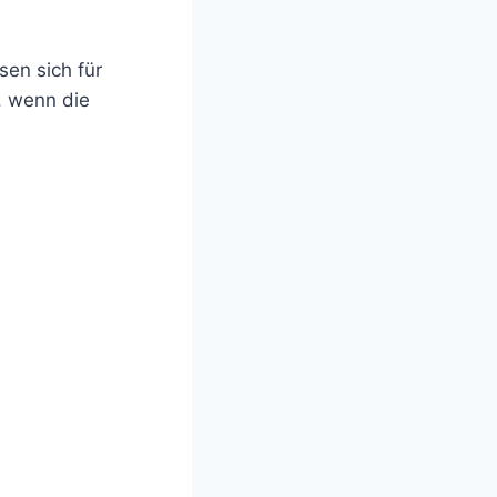
sen sich für
, wenn die