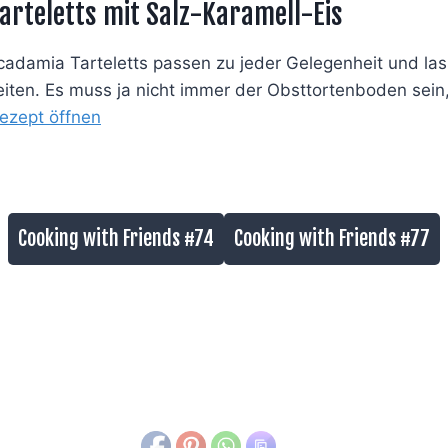
rteletts mit Salz-Karamell-Eis
cadamia Tarteletts passen zu jeder Gelegenheit und las
eiten. Es muss ja nicht immer der Obsttortenboden sein
ezept öffnen
Cooking with Friends #74
Cooking with Friends #77