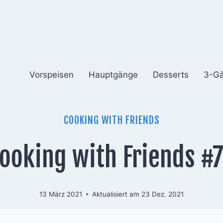
Vorspeisen
Hauptgänge
Desserts
3-G
COOKING WITH FRIENDS
ooking with Friends #
13 März 2021
Aktualisiert am
23 Dez. 2021