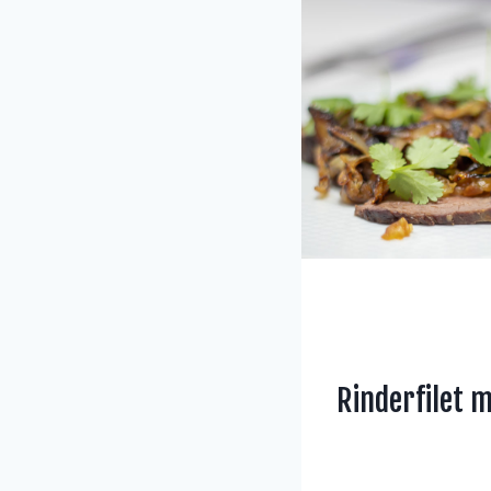
Rinderfilet 