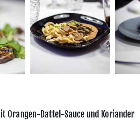
mit Orangen-Dattel-Sauce und Koriander