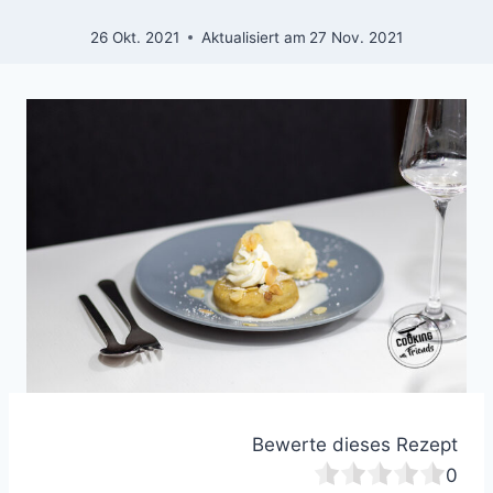
26 Okt. 2021
Aktualisiert am
27 Nov. 2021
Bewerte dieses Rezept
0