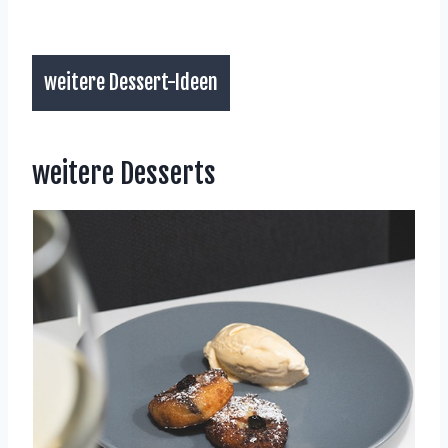
weitere Dessert-Ideen
weitere Desserts