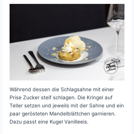
Während dessen die Schlagsahne mit einer
Prise Zucker steif schlagen. Die Kringel auf
Teller setzen und jeweils mit der Sahne und ein
paar gerösteten Mandelblättchen garnieren.
Dazu passt eine Kugel Vanilleeis.