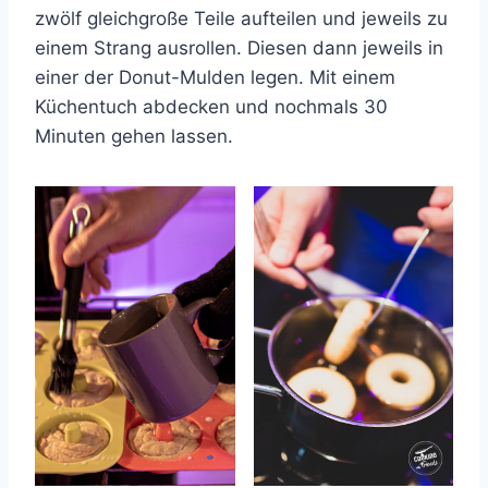
zwölf gleichgroße Teile aufteilen und jeweils zu
einem Strang ausrollen. Diesen dann jeweils in
einer der Donut-Mulden legen. Mit einem
Küchentuch abdecken und nochmals 30
Minuten gehen lassen.