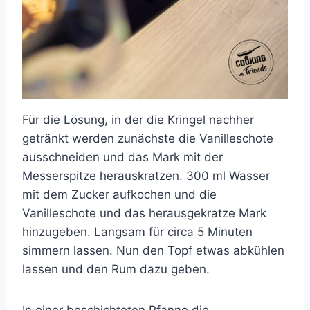
Für die Lösung, in der die Kringel nachher
getränkt werden zunächste die Vanilleschote
ausschneiden und das Mark mit der
Messerspitze herauskratzen. 300 ml Wasser
mit dem Zucker aufkochen und die
Vanilleschote und das herausgekratze Mark
hinzugeben. Langsam für circa 5 Minuten
simmern lassen. Nun den Topf etwas abkühlen
lassen und den Rum dazu geben.
In einer beschichteten Pfanne die