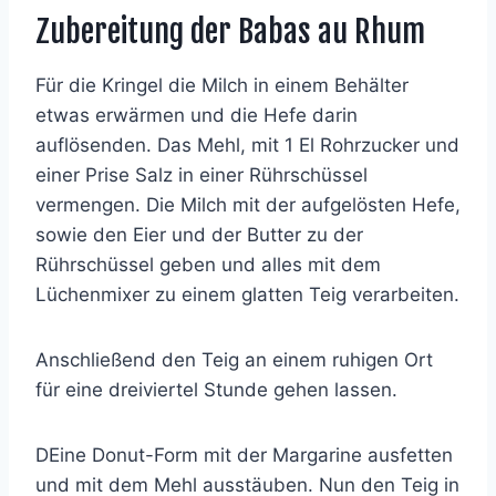
Zubereitung der Babas au Rhum
Für die Kringel die Milch in einem Behälter
etwas erwärmen und die Hefe darin
auflösenden. Das Mehl, mit 1 El Rohrzucker und
einer Prise Salz in einer Rührschüssel
vermengen. Die Milch mit der aufgelösten Hefe,
sowie den Eier und der Butter zu der
Rührschüssel geben und alles mit dem
Lüchenmixer zu einem glatten Teig verarbeiten.
Anschließend den Teig an einem ruhigen Ort
für eine dreiviertel Stunde gehen lassen.
DEine Donut-Form mit der Margarine ausfetten
und mit dem Mehl ausstäuben. Nun den Teig in