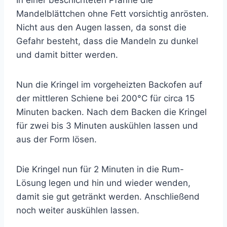
Mandelblättchen ohne Fett vorsichtig anrösten.
Nicht aus den Augen lassen, da sonst die
Gefahr besteht, dass die Mandeln zu dunkel
und damit bitter werden.
Nun die Kringel im vorgeheizten Backofen auf
der mittleren Schiene bei 200°C für circa 15
Minuten backen. Nach dem Backen die Kringel
für zwei bis 3 Minuten auskühlen lassen und
aus der Form lösen.
Die Kringel nun für 2 Minuten in die Rum-
Lösung legen und hin und wieder wenden,
damit sie gut getränkt werden. Anschließend
noch weiter auskühlen lassen.