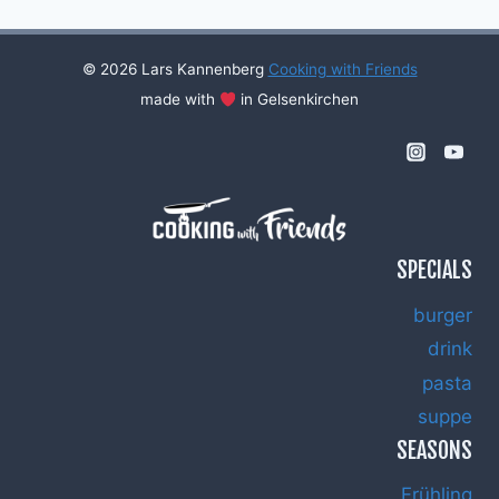
© 2026 Lars Kannenberg
Cooking with Friends
made with
in Gelsenkirchen
SPECIALS
burger
drink
pasta
suppe
SEASONS
Frühling