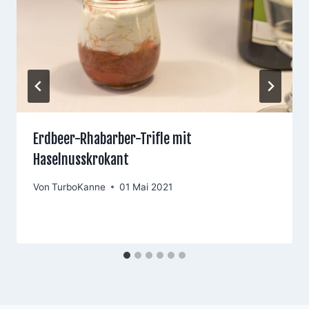
Erdbeer-Rhabarber-Trifle mit
Haselnusskrokant
Von
TurboKanne
01 Mai 2021