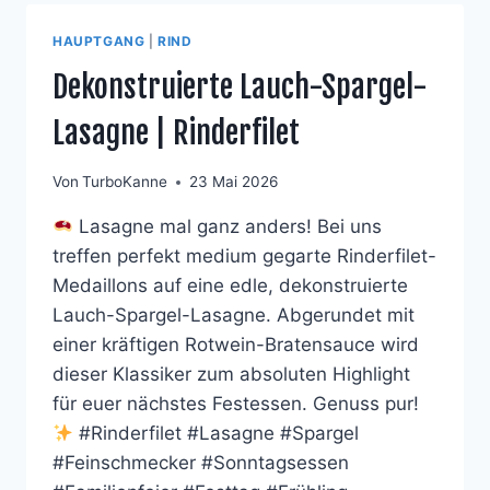
HAUPTGANG
|
RIND
Dekonstruierte Lauch-Spargel-
Lasagne | Rinderfilet
Von
TurboKanne
23 Mai 2026
Lasagne mal ganz anders! Bei uns
treffen perfekt medium gegarte Rinderfilet-
Medaillons auf eine edle, dekonstruierte
Lauch-Spargel-Lasagne. Abgerundet mit
einer kräftigen Rotwein-Bratensauce wird
dieser Klassiker zum absoluten Highlight
für euer nächstes Festessen. Genuss pur!
#Rinderfilet #Lasagne #Spargel
#Feinschmecker #Sonntagsessen