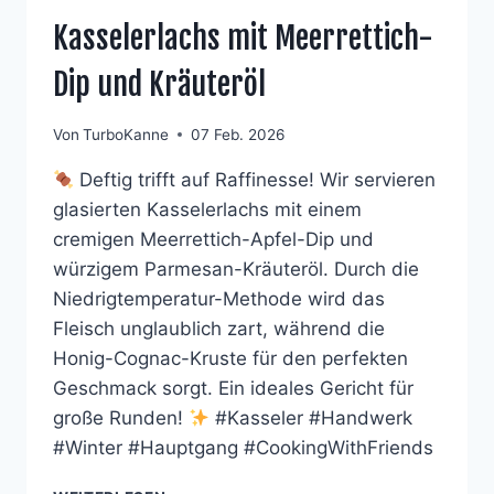
Kasselerlachs mit Meerrettich-
Dip und Kräuteröl
Von
TurboKanne
07 Feb. 2026
Deftig trifft auf Raffinesse! Wir servieren
glasierten Kasselerlachs mit einem
cremigen Meerrettich-Apfel-Dip und
würzigem Parmesan-Kräuteröl. Durch die
Niedrigtemperatur-Methode wird das
Fleisch unglaublich zart, während die
Honig-Cognac-Kruste für den perfekten
Geschmack sorgt. Ein ideales Gericht für
große Runden!
#Kasseler #Handwerk
#Winter #Hauptgang #CookingWithFriends
KASSELERLACHS