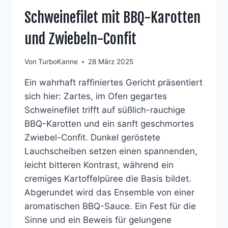
Schweinefilet mit BBQ-Karotten
und Zwiebeln-Confit
Von
TurboKanne
28 März 2025
Ein wahrhaft raffiniertes Gericht präsentiert
sich hier: Zartes, im Ofen gegartes
Schweinefilet trifft auf süßlich-rauchige
BBQ-Karotten und ein sanft geschmortes
Zwiebel-Confit. Dunkel geröstete
Lauchscheiben setzen einen spannenden,
leicht bitteren Kontrast, während ein
cremiges Kartoffelpüree die Basis bildet.
Abgerundet wird das Ensemble von einer
aromatischen BBQ-Sauce. Ein Fest für die
Sinne und ein Beweis für gelungene