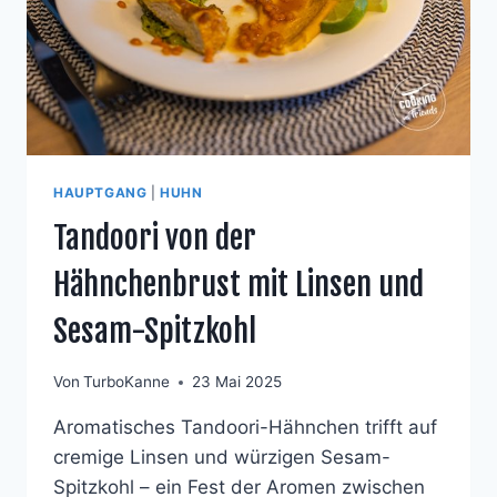
HAUPTGANG
|
HUHN
Tandoori von der
Hähnchenbrust mit Linsen und
Sesam-Spitzkohl
Von
TurboKanne
23 Mai 2025
Aromatisches Tandoori-Hähnchen trifft auf
cremige Linsen und würzigen Sesam-
Spitzkohl – ein Fest der Aromen zwischen