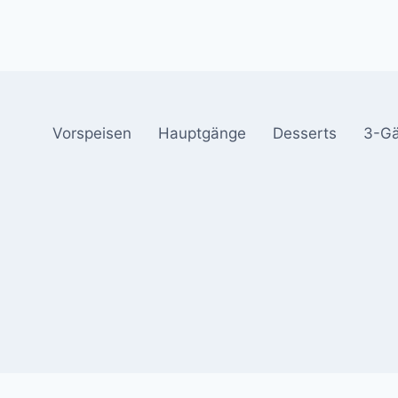
Vorspeisen
Hauptgänge
Desserts
3-G