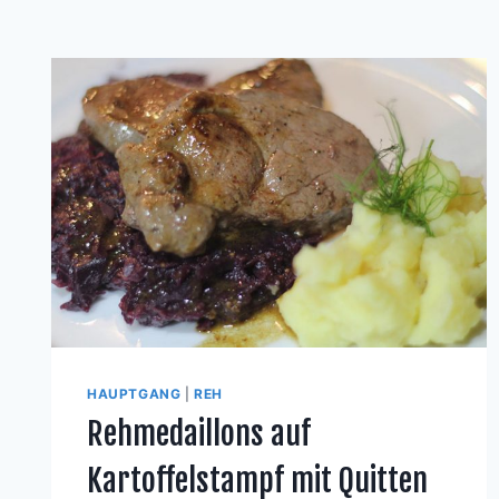
HAUPTGANG
|
REH
Rehmedaillons auf
Kartoffelstampf mit Quitten