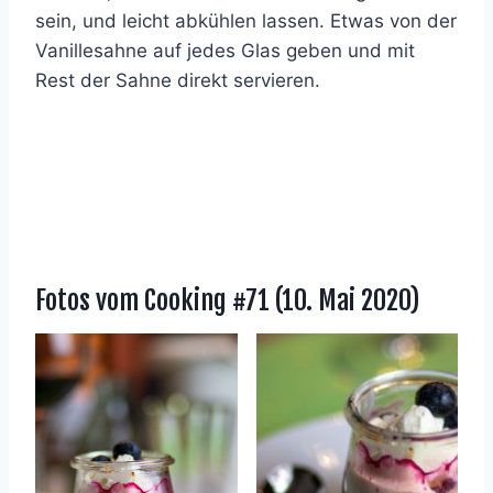
sein, und leicht abkühlen lassen. Etwas von der
Vanillesahne auf jedes Glas geben und mit
Rest der Sahne direkt servieren.
Fotos vom
Cooking #71
(10. Mai 2020)