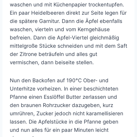
waschen und mit Küchenpapier trockentupfen.
Ein paar Heidelbeeren direkt zur Seite legen für
die spätere Garnitur. Dann die Äpfel ebenfalls
waschen, vierteln und vom Kerngehäuse
befreien. Dann die Apfel-Viertel gleichmäßig
mittelgroße Stücke schneiden und mit dem Saft
der Zitrone beträufeln und alles gut
vermischen, dann beiseite stellen.
Nun den Backofen auf 190°C Ober- und
Unterhitze vorheizen. In einer beschichteten
Pfanne einen Esslöffel Butter zerlassen und
den braunen Rohrzucker dazugeben, kurz
umrühren, Zucker jedoch nicht karamellisieren
lassen. Die Apfelstücke in die Pfanne geben
und nun alles für ein paar Minuten leicht