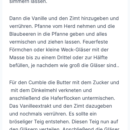
simmern lassen.
Dann die Vanille und den Zimt hinzugeben und
verrühren. Pfanne vom Herd nehmen und die
Blaubeeren in die Pfanne geben und alles
vermischen und ziehen lassen. Feuerfeste
Förmchen oder kleine Weck-Gläser mit der
Masse bis zu einem Drittel oder zur Hälfte
befüllen, je nachdem wie groß die Gläser sind..
Für den Cumble die Butter mit dem Zucker und
mit dem Dinkelmehl verkneten und
anschließend die Haferflocken untermischen.
Das Vanilleextrakt und den Zimt dazugeben
und nochmals verrühren. Es sollte ein
bröseliger Teig entstehen. Diesen Teig nun auf
den Gläsern verteilen. Anschließend die Gläser