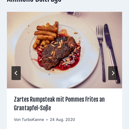
Zartes Rumpsteak mit Pommes Frites an
Grantapfel-Soße
Von
TurboKanne
24 Aug. 2020