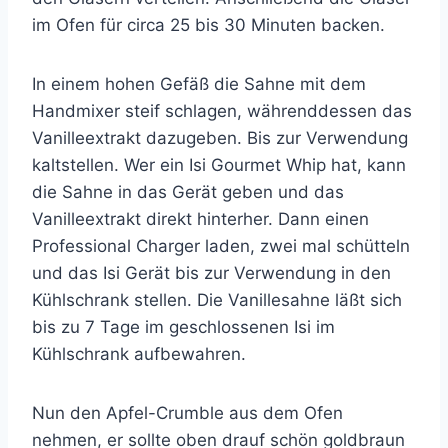
im Ofen für circa 25 bis 30 Minuten backen.
In einem hohen Gefäß die Sahne mit dem
Handmixer steif schlagen, währenddessen das
Vanilleextrakt dazugeben. Bis zur Verwendung
kaltstellen. Wer ein Isi Gourmet Whip hat, kann
die Sahne in das Gerät geben und das
Vanilleextrakt direkt hinterher. Dann einen
Professional Charger laden, zwei mal schütteln
und das Isi Gerät bis zur Verwendung in den
Kühlschrank stellen. Die Vanillesahne läßt sich
bis zu 7 Tage im geschlossenen Isi im
Kühlschrank aufbewahren.
Nun den Apfel-Crumble aus dem Ofen
nehmen, er sollte oben drauf schön goldbraun