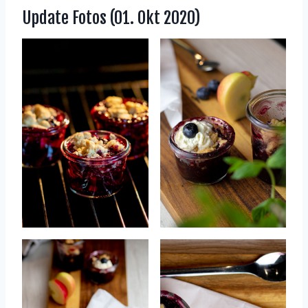
Update Fotos (01. Okt 2020)