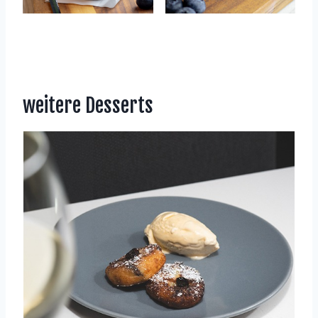
weitere Desserts