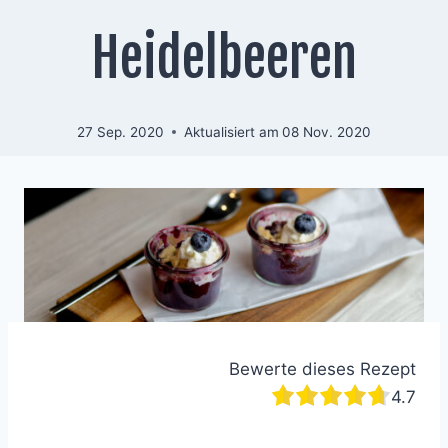
Heidelbeeren
27 Sep. 2020
Aktualisiert am
08 Nov. 2020
Bewerte dieses Rezept
4.7