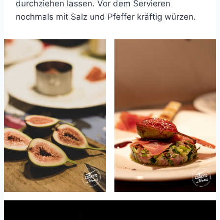
durchziehen lassen. Vor dem Servieren
nochmals mit Salz und Pfeffer kräftig würzen.