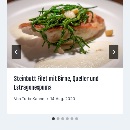
Steinbutt Filet mit Birne, Queller und
Estragonespuma
Von
TurboKanne
14 Aug. 2020