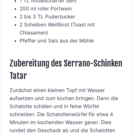
1 TL mittelscharfer Senf
200 ml roter Portwein
2 bis 3 TL Puderzucker
2 Scheiben Weißbrot (Toast mit
Chiasamen)
Pfeffer und Salz aus der Mühle
Zubereitung des Serrano-Schinken
Tatar
Zunächst einen kleinen Topf mit Wasser
aufsetzen und zum kochen bringen. Dann die
Schalotte schälen und in feine Würfel
schneiden. Die Schalottenwürfel für etwa 4
Minuten im kochenden Wasser garen. Dies
rundet den Geschack ab und die Schalotten