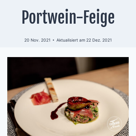
Portwein-Feige
20 Nov. 2021
Aktualisiert am
22 Dez. 2021