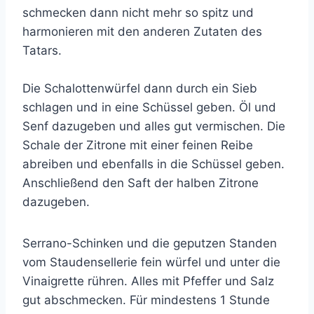
schmecken dann nicht mehr so spitz und
harmonieren mit den anderen Zutaten des
Tatars.
Die Schalottenwürfel dann durch ein Sieb
schlagen und in eine Schüssel geben. Öl und
Senf dazugeben und alles gut vermischen. Die
Schale der Zitrone mit einer feinen Reibe
abreiben und ebenfalls in die Schüssel geben.
Anschließend den Saft der halben Zitrone
dazugeben.
Serrano-Schinken und die geputzen Standen
vom Staudensellerie fein würfel und unter die
Vinaigrette rühren. Alles mit Pfeffer und Salz
gut abschmecken. Für mindestens 1 Stunde