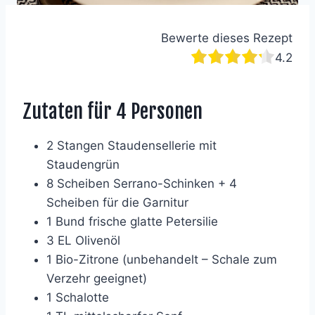
Bewerte dieses Rezept
4.2
Zutaten für 4 Personen
2 Stangen Staudensellerie mit
Staudengrün
8 Scheiben Serrano-Schinken + 4
Scheiben für die Garnitur
1 Bund frische glatte Petersilie
3 EL Olivenöl
1 Bio-Zitrone (unbehandelt – Schale zum
Verzehr geeignet)
1 Schalotte