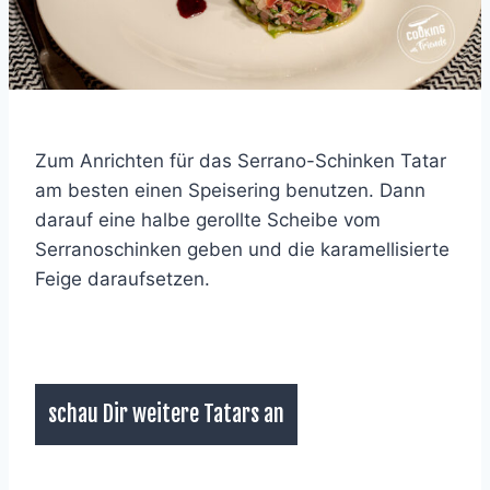
Zum Anrichten für das Serrano-Schinken Tatar
am besten einen Speisering benutzen. Dann
darauf eine halbe gerollte Scheibe vom
Serranoschinken geben und die karamellisierte
Feige daraufsetzen.
schau Dir weitere Tatars an