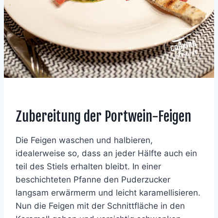
Zubereitung der Portwein-Feigen
Die Feigen waschen und halbieren,
idealerweise so, dass an jeder Hälfte auch ein
teil des Stiels erhalten bleibt. In einer
beschichteten Pfanne den Puderzucker
langsam erwärmerm und leicht karamellisieren.
Nun die Feigen mit der Schnittfläche in den