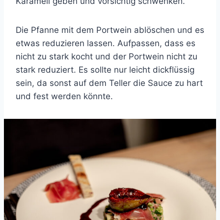
Karamell geben und vorsichtig schwenken.
Die Pfanne mit dem Portwein ablöschen und es
etwas reduzieren lassen. Aufpassen, dass es
nicht zu stark kocht und der Portwein nicht zu
stark reduziert. Es sollte nur leicht dickflüssig
sein, da sonst auf dem Teller die Sauce zu hart
und fest werden könnte.