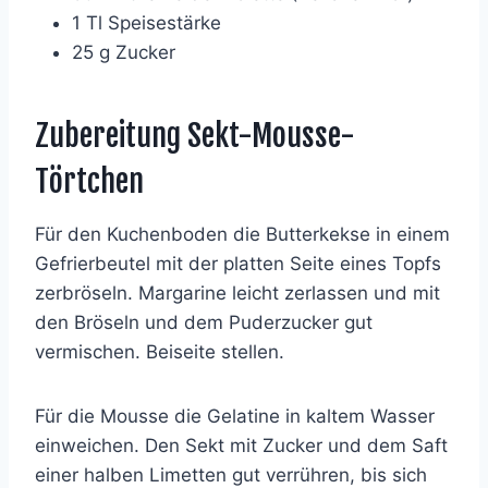
1 Tl Speisestärke
25 g Zucker
Zubereitung Sekt-Mousse-
Törtchen
Für den Kuchenboden die Butterkekse in einem
Gefrierbeutel mit der platten Seite eines Topfs
zerbröseln. Margarine leicht zerlassen und mit
den Bröseln und dem Puderzucker gut
vermischen. Beiseite stellen.
Für die Mousse die Gelatine in kaltem Wasser
einweichen. Den Sekt mit Zucker und dem Saft
einer halben Limetten gut verrühren, bis sich