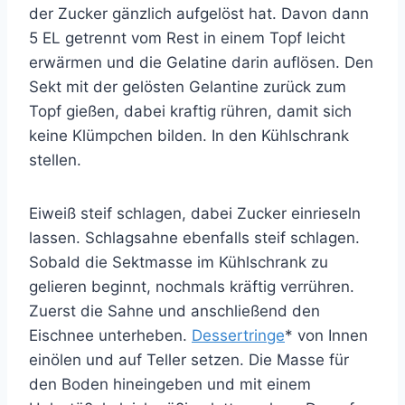
der Zucker gänzlich aufgelöst hat. Davon dann
5 EL getrennt vom Rest in einem Topf leicht
erwärmen und die Gelatine darin auflösen. Den
Sekt mit der gelösten Gelantine zurück zum
Topf gießen, dabei kraftig rühren, damit sich
keine Klümpchen bilden. In den Kühlschrank
stellen.
Eiweiß steif schlagen, dabei Zucker einrieseln
lassen. Schlagsahne ebenfalls steif schlagen.
Sobald die Sektmasse im Kühlschrank zu
gelieren beginnt, nochmals kräftig verrühren.
Zuerst die Sahne und anschließend den
Eischnee unterheben.
Dessertringe
* von Innen
einölen und auf Teller setzen. Die Masse für
den Boden hineingeben und mit einem