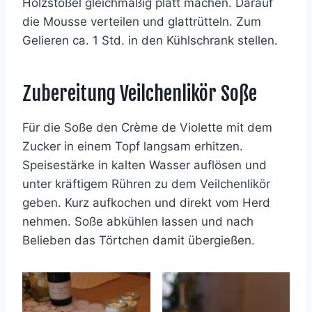
Holzstößel gleichmäßig platt machen. Darauf
die Mousse verteilen und glattrütteln. Zum
Gelieren ca. 1 Std. in den Kühlschrank stellen.
Zubereitung Veilchenlikör Soße
Für die Soße den Crème de Violette mit dem
Zucker in einem Topf langsam erhitzen.
Speisestärke in kalten Wasser auflösen und
unter kräftigem Rühren zu dem Veilchenlikör
geben. Kurz aufkochen und direkt vom Herd
nehmen. Soße abkühlen lassen und nach
Belieben das Törtchen damit übergießen.