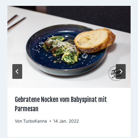
Gebratene Nocken vom Babyspinat mit
Parmesan
Von
TurboKanne
14 Jan. 2022