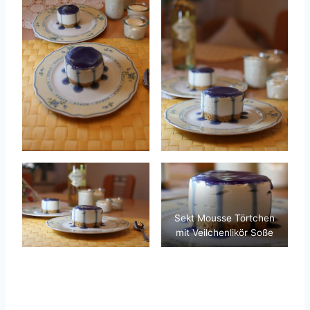
Sekt Mousse Törtchen
mit Veilchenlikör Soße