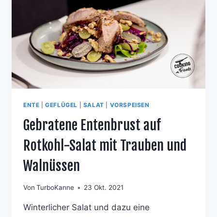
ENTE
|
GEFLÜGEL
|
SALAT
|
VORSPEISEN
Gebratene Entenbrust auf
Rotkohl-Salat mit Trauben und
Walnüssen
Von
TurboKanne
23 Okt. 2021
Winterlicher Salat und dazu eine