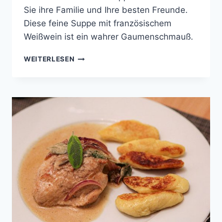
Sie ihre Familie und Ihre besten Freunde.
Diese feine Suppe mit französischem
Weißwein ist ein wahrer Gaumenschmauß.
TERLANER
WEITERLESEN
WEINSUPPE