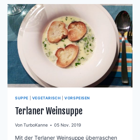
SUPPE
|
VEGETARISCH
|
VORSPEISEN
Terlaner Weinsuppe
Von
TurboKanne
05 Nov. 2019
Mit der Terlaner Weinsuppe überraschen