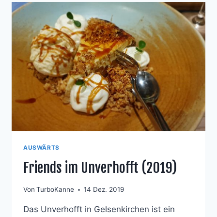
AUSWÄRTS
Friends im Unverhofft (2019)
Von
TurboKanne
14 Dez. 2019
Das Unverhofft in Gelsenkirchen ist ein