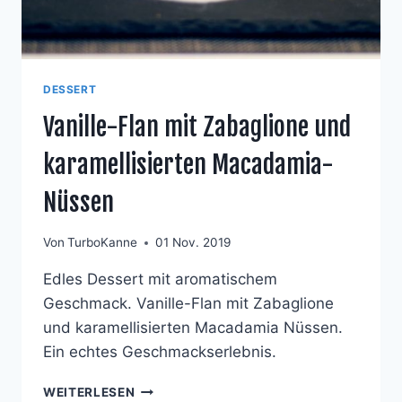
DESSERT
Vanille-Flan mit Zabaglione und
karamellisierten Macadamia-
Nüssen
Von
TurboKanne
01 Nov. 2019
Edles Dessert mit aromatischem
Geschmack. Vanille-Flan mit Zabaglione
und karamellisierten Macadamia Nüssen.
Ein echtes Geschmackserlebnis.
VANILLE-
WEITERLESEN