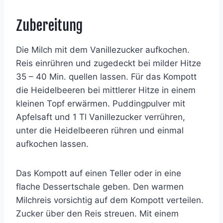
Zubereitung
Die Milch mit dem Vanillezucker aufkochen.
Reis einrühren und zugedeckt bei milder Hitze
35 – 40 Min. quellen lassen. Für das Kompott
die Heidelbeeren bei mittlerer Hitze in einem
kleinen Topf erwärmen. Puddingpulver mit
Apfelsaft und 1 Tl Vanillezucker verrühren,
unter die Heidelbeeren rühren und einmal
aufkochen lassen.
Das Kompott auf einen Teller oder in eine
flache Dessertschale geben. Den warmen
Milchreis vorsichtig auf dem Kompott verteilen.
Zucker über den Reis streuen. Mit einem