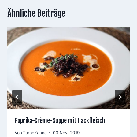
Ähnliche Beiträge
Paprika-Crème-Suppe mit Hackfleisch
Von
TurboKanne
03 Nov. 2019