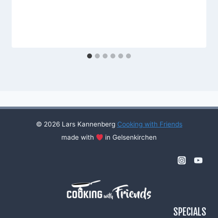
© 2026 Lars Kannenberg
Cooking with Friends
made with
in Gelsenkirchen
SPECIALS