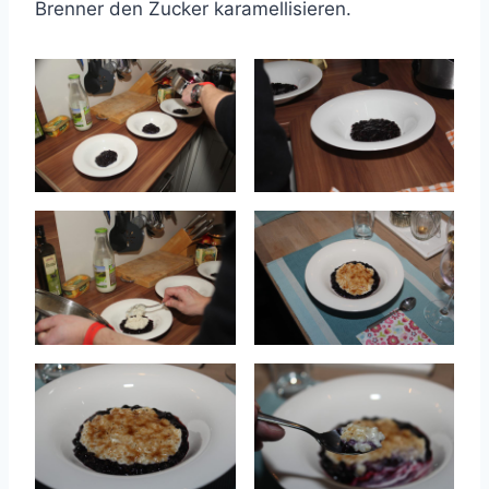
Brenner den Zucker karamellisieren.