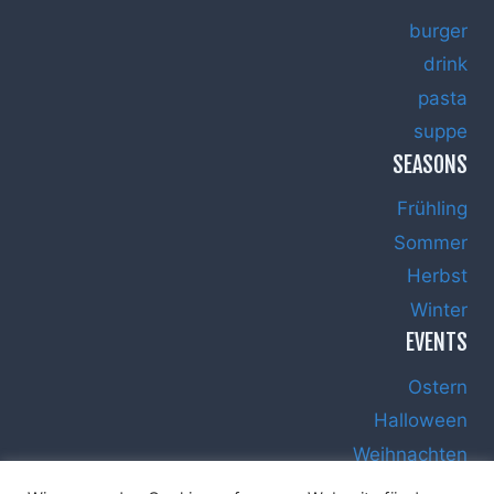
burger
drink
pasta
suppe
SEASONS
Frühling
Sommer
Herbst
Winter
EVENTS
Ostern
Halloween
Weihnachten
Silvester