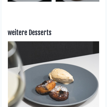
weitere Desserts