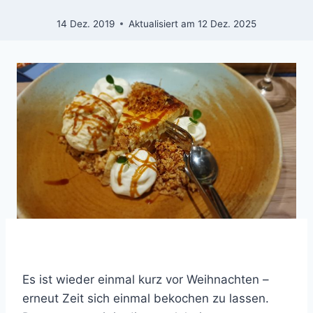
14 Dez. 2019
Aktualisiert am
12 Dez. 2025
Es ist wieder einmal kurz vor Weihnachten –
erneut Zeit sich einmal bekochen zu lassen.