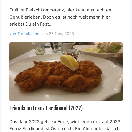
Emil ist Fleischkompetenz, hier kann man echten
Genuß erleben. Doch es ist noch weit mehr, hier
erlebst Du ein Fest…
von
TurboKanne
am
25 Nov. 2023
Friends im Franz Ferdinand (2022)
Das Jahr 2022 geht zu Ende, wir freuen uns auf 2023.
Franz Ferdinand ist Österreich. Ein Almdudler darf da