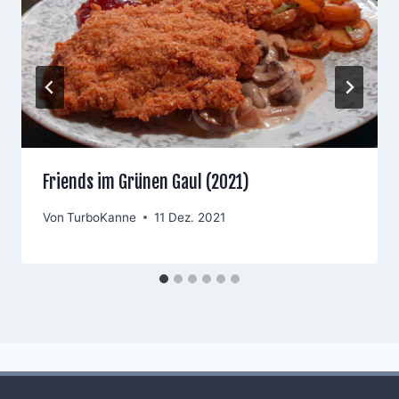
Friends im Grünen Gaul (2021)
Von
TurboKanne
11 Dez. 2021