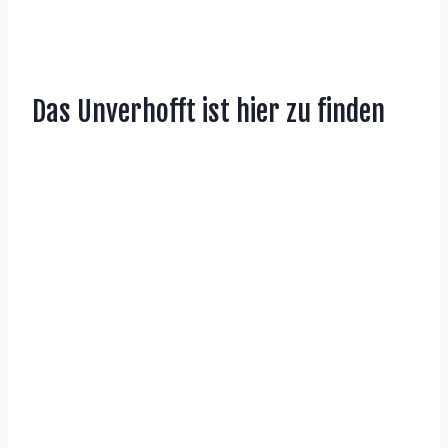
Das Unverhofft ist hier zu finden