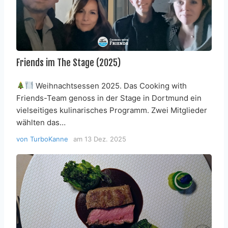
Friends im The Stage (2025)
Weihnachtsessen 2025. Das Cooking with
Friends-Team genoss in der Stage in Dortmund ein
vielseitiges kulinarisches Programm. Zwei Mitglieder
wählten das…
von
TurboKanne
am
13 Dez. 2025