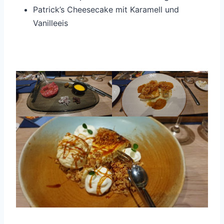
Patrick’s Cheesecake mit Karamell und
Vanilleeis