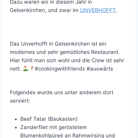
Dazu waren wir in diesem Jahr in
Gelsenkirchen, und zwar im
UNVERHOFFT
.
Das Unverhofft in Gelsenkirchen ist ein
modernes und sehr gemütliches Restaurant.
Hier fühlt man sich wohl und die Crew ist sehr
nett.
#cookingwithfriends #auswärts
Folgendes wurde uns unter anderem dort
serviert:
Beef Tatar (Baukasten)
Zanderfilet mit geröstetem
Blumenkohlpüreé an Rahmwirsing und