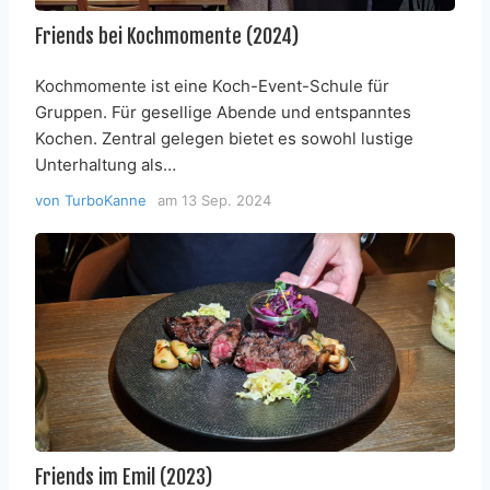
Friends bei Kochmomente (2024)
Kochmomente ist eine Koch-Event-Schule für
Gruppen. Für gesellige Abende und entspanntes
Kochen. Zentral gelegen bietet es sowohl lustige
Unterhaltung als…
von
TurboKanne
am
13 Sep. 2024
Friends im Emil (2023)