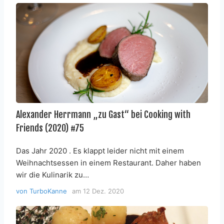
Alexander Herrmann „zu Gast“ bei Cooking with
Friends (2020) #75
Das Jahr 2020 . Es klappt leider nicht mit einem
Weihnachtsessen in einem Restaurant. Daher haben
wir die Kulinarik zu…
von
TurboKanne
am
12 Dez. 2020