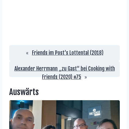
Friends im Post’s Lottental (2018)
«
Alexander Herrmann „zu Gast“ bei Cooking with
Friends (2020) #75
»
Auswärts