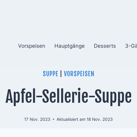
Vorspeisen
Hauptgänge
Desserts
3-G
SUPPE
|
VORSPEISEN
Apfel-Sellerie-Suppe
17 Nov. 2023
Aktualisiert am
18 Nov. 2023