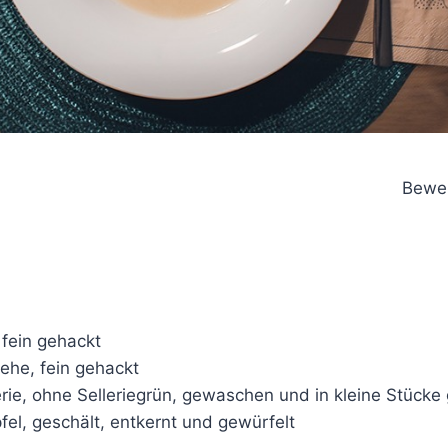
Bewer
 fein gehackt
ehe, fein gehackt
erie, ohne Selleriegrün, gewaschen und in kleine Stücke
fel, geschält, entkernt und gewürfelt