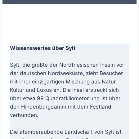
Wissenswertes über Sylt
Sylt, die größte der Nordfriesischen Inseln vor
der deutschen Nordseeküste, zieht Besucher
mit ihrer einzigartigen Mischung aus Natur,
Kultur und Luxus an. Die Insel erstreckt sich
über etwa 99 Quadratkilometer und ist über
den Hindenburgdamm mit dem Festland
verbunden.
Die atemberaubende Landschaft von Sylt ist