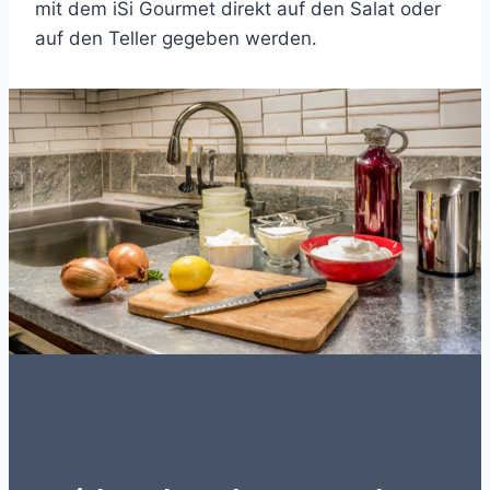
mit dem iSi Gourmet direkt auf den Salat oder
auf den Teller gegeben werden.