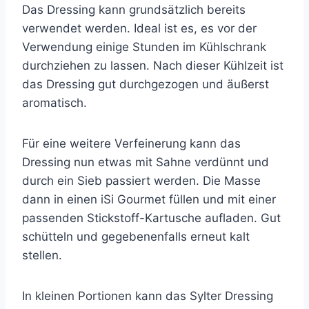
Das Dressing kann grundsätzlich bereits
verwendet werden. Ideal ist es, es vor der
Verwendung einige Stunden im Kühlschrank
durchziehen zu lassen. Nach dieser Kühlzeit ist
das Dressing gut durchgezogen und äußerst
aromatisch.
Für eine weitere Verfeinerung kann das
Dressing nun etwas mit Sahne verdünnt und
durch ein Sieb passiert werden. Die Masse
dann in einen iSi Gourmet füllen und mit einer
passenden Stickstoff-Kartusche aufladen. Gut
schütteln und gegebenenfalls erneut kalt
stellen.
In kleinen Portionen kann das Sylter Dressing