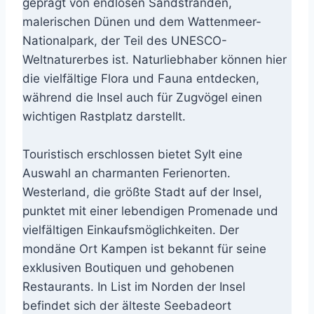
geprägt von endlosen Sandstränden,
malerischen Dünen und dem Wattenmeer-
Nationalpark, der Teil des UNESCO-
Weltnaturerbes ist. Naturliebhaber können hier
die vielfältige Flora und Fauna entdecken,
während die Insel auch für Zugvögel einen
wichtigen Rastplatz darstellt.
Touristisch erschlossen bietet Sylt eine
Auswahl an charmanten Ferienorten.
Westerland, die größte Stadt auf der Insel,
punktet mit einer lebendigen Promenade und
vielfältigen Einkaufsmöglichkeiten. Der
mondäne Ort Kampen ist bekannt für seine
exklusiven Boutiquen und gehobenen
Restaurants. In List im Norden der Insel
befindet sich der älteste Seebadeort