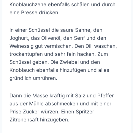
Knoblauchzehe ebenfalls schälen und durch
eine Presse drücken.
In einer Schüssel die saure Sahne, den
Joghurt, das Olivenöl, den Senf und den
Weinessig gut vermischen. Den Dill waschen,
trockentupfen und sehr fein hacken. Zum
Schüssel geben. Die Zwiebel und den
Knoblauch ebenfalls hinzufügen und alles
gründlich umrühren.
Dann die Masse kräftig mit Salz und Pfeffer
aus der Mühle abschmecken und mit einer
Prise Zucker würzen. Einen Spritzer
Zitronensaft hinzugeben.