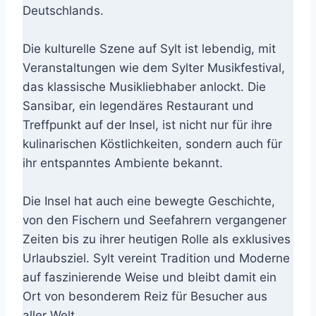
Deutschlands.
Die kulturelle Szene auf Sylt ist lebendig, mit
Veranstaltungen wie dem Sylter Musikfestival,
das klassische Musikliebhaber anlockt. Die
Sansibar, ein legendäres Restaurant und
Treffpunkt auf der Insel, ist nicht nur für ihre
kulinarischen Köstlichkeiten, sondern auch für
ihr entspanntes Ambiente bekannt.
Die Insel hat auch eine bewegte Geschichte,
von den Fischern und Seefahrern vergangener
Zeiten bis zu ihrer heutigen Rolle als exklusives
Urlaubsziel. Sylt vereint Tradition und Moderne
auf faszinierende Weise und bleibt damit ein
Ort von besonderem Reiz für Besucher aus
aller Welt.