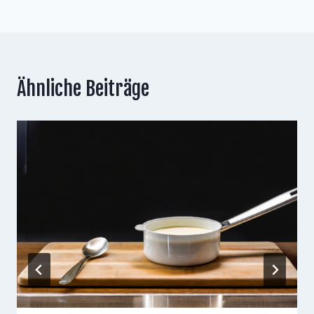
Ähnliche Beiträge