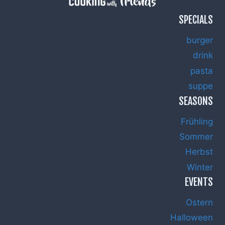
SPECIALS
burger
drink
pasta
suppe
SEASONS
Frühling
Sommer
Herbst
Winter
EVENTS
Ostern
Halloween