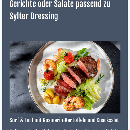
Gerichte oder Salate passend zu
Sylter Dressing
Surf & Turf mit Rosmarin-Kartoffeln und Knacksalat