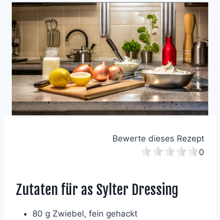
Bewerte dieses Rezept
0
Zutaten für as Sylter Dressing
80 g Zwiebel, fein gehackt