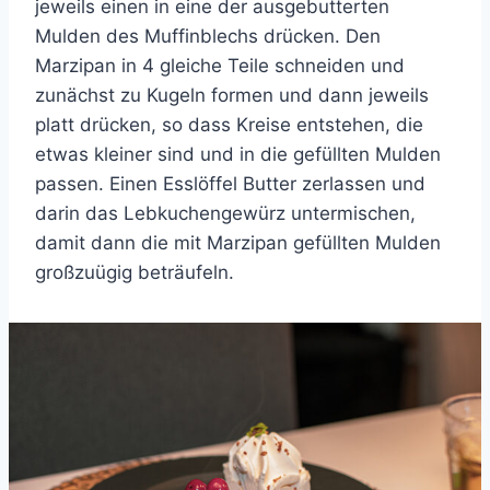
jeweils einen in eine der ausgebutterten
Mulden des Muffinblechs drücken. Den
Marzipan in 4 gleiche Teile schneiden und
zunächst zu Kugeln formen und dann jeweils
platt drücken, so dass Kreise entstehen, die
etwas kleiner sind und in die gefüllten Mulden
passen. Einen Esslöffel Butter zerlassen und
darin das Lebkuchengewürz untermischen,
damit dann die mit Marzipan gefüllten Mulden
großzuügig beträufeln.