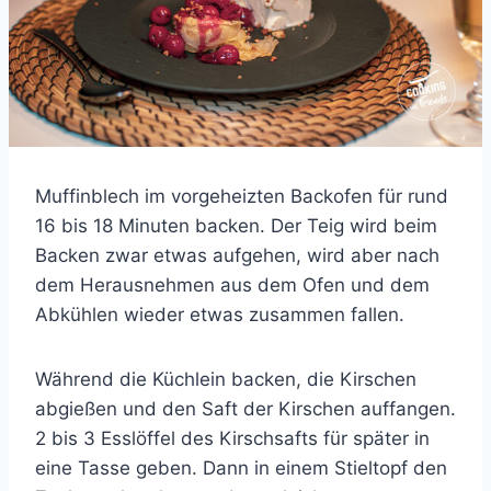
Muffinblech im vorgeheizten Backofen für rund
16 bis 18 Minuten backen. Der Teig wird beim
Backen zwar etwas aufgehen, wird aber nach
dem Herausnehmen aus dem Ofen und dem
Abkühlen wieder etwas zusammen fallen.
Während die Küchlein backen, die Kirschen
abgießen und den Saft der Kirschen auffangen.
2 bis 3 Esslöffel des Kirschsafts für später in
eine Tasse geben. Dann in einem Stieltopf den