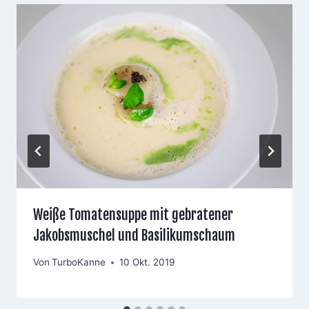
Weiße Tomatensuppe mit gebratener
Jakobsmuschel und Basilikumschaum
Von
TurboKanne
10 Okt. 2019