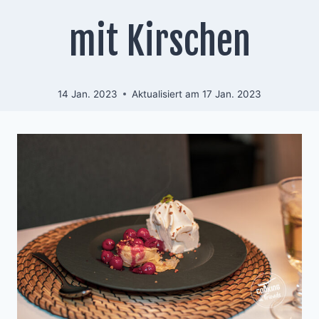
mit Kirschen
14 Jan. 2023
Aktualisiert am
17 Jan. 2023