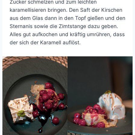
Zucker schmelzen und zum leichten
karamellisieren bringen. Den Saft der Kirschen
aus dem Glas dann in den Topf gießen und den
Sternanis sowie die Zimtstange dazu geben.
Alles gut aufkochen und kräftig umrühren, dass
der sich der Karamell auflöst.