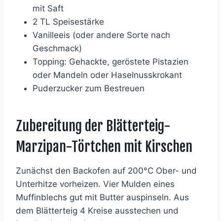
mit Saft
2 TL Speisestärke
Vanilleeis (oder andere Sorte nach
Geschmack)
Topping: Gehackte, geröstete Pistazien
oder Mandeln oder Haselnusskrokant
Puderzucker zum Bestreuen
Zubereitung der Blätterteig-
Marzipan-Törtchen mit Kirschen
Zunächst den Backofen auf 200°C Ober- und
Unterhitze vorheizen. Vier Mulden eines
Muffinblechs gut mit Butter auspinseln. Aus
dem Blätterteig 4 Kreise ausstechen und