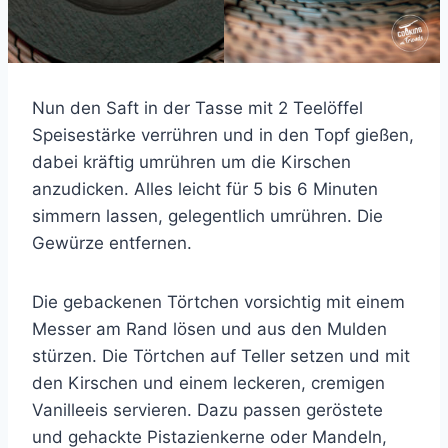
Nun den Saft in der Tasse mit 2 Teelöffel
Speisestärke verrühren und in den Topf gießen,
dabei kräftig umrühren um die Kirschen
anzudicken. Alles leicht für 5 bis 6 Minuten
simmern lassen, gelegentlich umrühren. Die
Gewürze entfernen.
Die gebackenen Törtchen vorsichtig mit einem
Messer am Rand lösen und aus den Mulden
stürzen. Die Törtchen auf Teller setzen und mit
den Kirschen und einem leckeren, cremigen
Vanilleeis servieren. Dazu passen geröstete
und gehackte Pistazienkerne oder Mandeln,