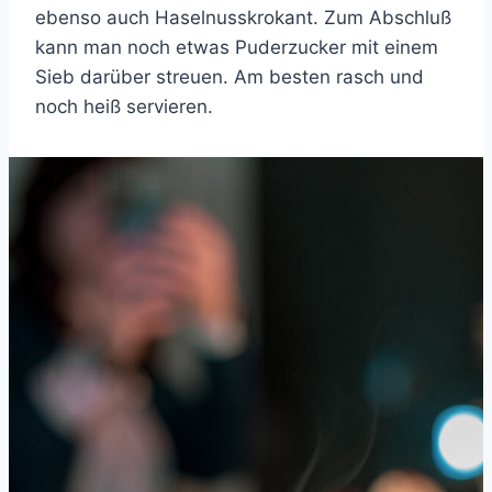
ebenso auch Haselnusskrokant. Zum Abschluß
kann man noch etwas Puderzucker mit einem
Sieb darüber streuen. Am besten rasch und
noch heiß servieren.