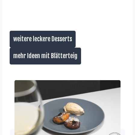
weitere leckere Desserts
mehr Ideen mit Blätterteig