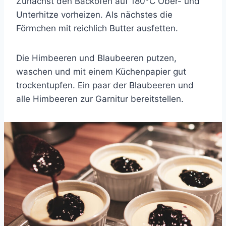
Zunächst den Backofen auf 180°C Ober- und
Unterhitze vorheizen. Als nächstes die
Förmchen mit reichlich Butter ausfetten.
Die Himbeeren und Blaubeeren putzen,
waschen und mit einem Küchenpapier gut
trockentupfen. Ein paar der Blaubeeren und
alle Himbeeren zur Garnitur bereitstellen.