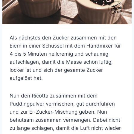
Als nächstes den Zucker zusammen mit den
Eiern in einer Schüssel mit dem Handmixer für
4 bis 5 Minuten hellcremig und schaumig
aufschlagen, damit die Masse schön luftig,
locker ist und sich der gesamte Zucker
aufgelöst hat.
Nun den Ricotta zusammen mit dem
Puddingpulver vermischen, gut durchführen
und zur Ei-Zucker-Mischung geben. Nun
behutsam zusammen vermengen. Dabei nicht
zu lange schlagen, damit die Luft nicht wieder