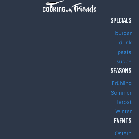
SPECIALS
burger
drink
pasta
suppe
SEASONS
Frühling
Sommer
Herbst
Winter
EVENTS
Ostern