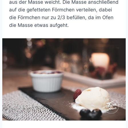
aus der Masse weicht. Die Masse anschließend
auf die gefetteten Förmchen verteilen, dabei
die Förmchen nur zu 2/3 befüllen, da im Ofen
die Masse etwas aufgeht.