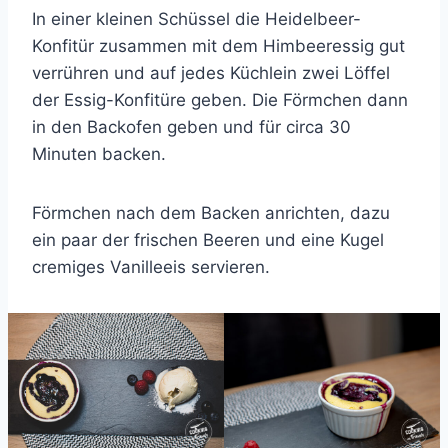
In einer kleinen Schüssel die Heidelbeer-
Konfitür zusammen mit dem Himbeeressig gut
verrühren und auf jedes Küchlein zwei Löffel
der Essig-Konfitüre geben. Die Förmchen dann
in den Backofen geben und für circa 30
Minuten backen.
Förmchen nach dem Backen anrichten, dazu
ein paar der frischen Beeren und eine Kugel
cremiges Vanilleeis servieren.