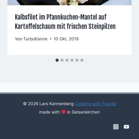
Kalbsfilet im Pfannkuchen-Mantel auf
Kartoffelschaum mit frischen Steinpilzen
Von
TurboKanne
10 Okt. 2019
© 2026 Lars Kannenberg
Cooking with Friends
made with
in Gelsenkirchen