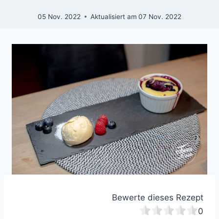
05 Nov. 2022
Aktualisiert am
07 Nov. 2022
Bewerte dieses Rezept
0