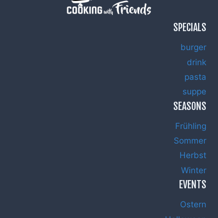
SPECIALS
burger
drink
pasta
suppe
SEASONS
Frühling
Sommer
Herbst
Winter
EVENTS
Ostern