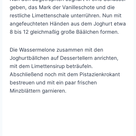
geben, das Mark der Vanilleschote und die
restliche Limettenschale unterrühren. Nun mit
angefeuchteten Händen aus dem Joghurt etwa
8 bis 12 gleichmaßig große Bäälchen formen.
Die Wassermelone zusammen mit den
Joghurtbällchen auf Dessertellern anrichten,
mit dem Limettensirup beträufeln.
Abschließend noch mit dem Pistazienkrokant
bestreuen und mit ein paar frischen
Minzblättern garnieren.