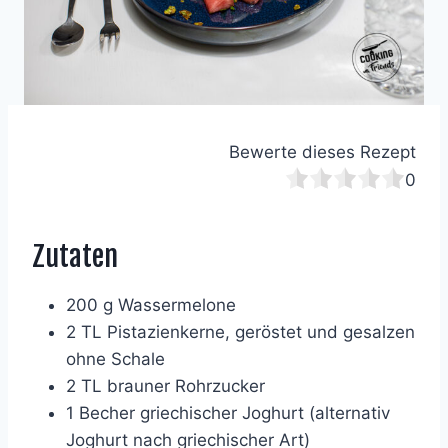
Bewerte dieses Rezept
0
Zutaten
200 g Wassermelone
2 TL Pistazienkerne, geröstet und gesalzen
ohne Schale
2 TL brauner Rohrzucker
1 Becher griechischer Joghurt (alternativ
Joghurt nach griechischer Art)