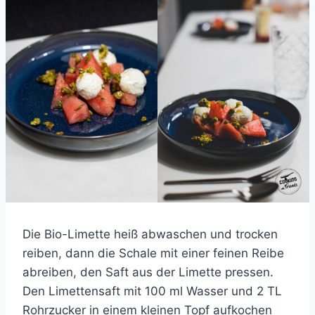
Die Bio-Limette heiß abwaschen und trocken
reiben, dann die Schale mit einer feinen Reibe
abreiben, den Saft aus der Limette pressen.
Den Limettensaft mit 100 ml Wasser und 2 TL
Rohrzucker in einem kleinen Topf aufkochen