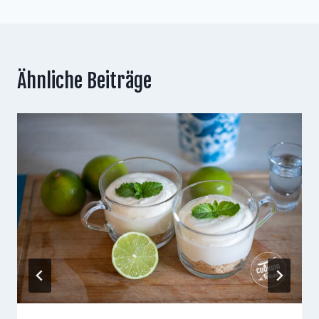
Ähnliche Beiträge