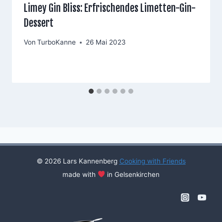
Limey Gin Bliss: Erfrischendes Limetten-Gin-
Dessert
Von
TurboKanne
26 Mai 2023
© 2026 Lars Kannenberg
Cooking with Friends
made with
in Gelsenkirchen