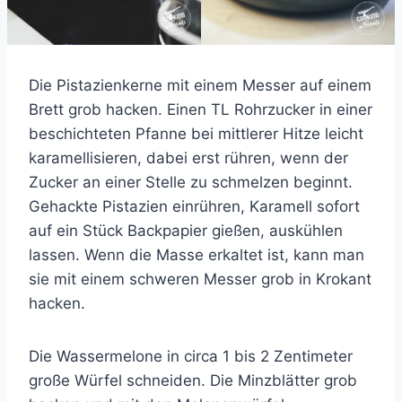
Die Pistazienkerne mit einem Messer auf einem
Brett grob hacken. Einen TL Rohrzucker in einer
beschichteten Pfanne bei mittlerer Hitze leicht
karamellisieren, dabei erst rühren, wenn der
Zucker an einer Stelle zu schmelzen beginnt.
Gehackte Pistazien einrühren, Karamell sofort
auf ein Stück Backpapier gießen, auskühlen
lassen. Wenn die Masse erkaltet ist, kann man
sie mit einem schweren Messer grob in Krokant
hacken.
Die Wassermelone in circa 1 bis 2 Zentimeter
große Würfel schneiden. Die Minzblätter grob