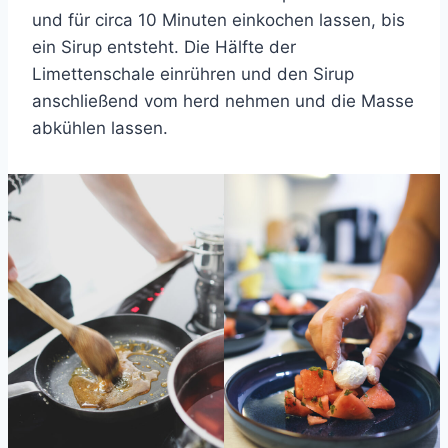
und für circa 10 Minuten einkochen lassen, bis
ein Sirup entsteht. Die Hälfte der
Limettenschale einrühren und den Sirup
anschließend vom herd nehmen und die Masse
abkühlen lassen.