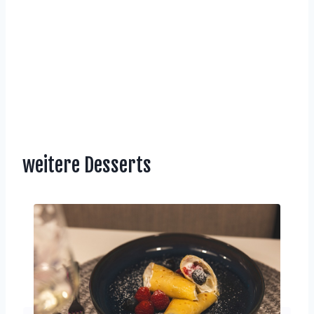
weitere Desserts