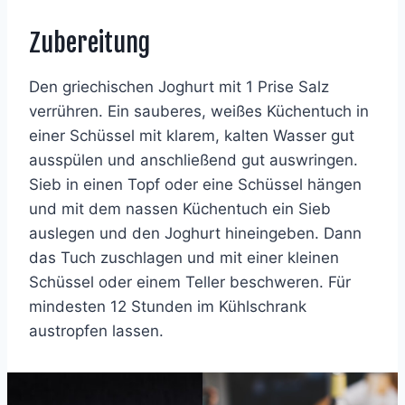
Zubereitung
Den griechischen Joghurt mit 1 Prise Salz
verrühren. Ein sauberes, weißes Küchentuch in
einer Schüssel mit klarem, kalten Wasser gut
ausspülen und anschließend gut auswringen.
Sieb in einen Topf oder eine Schüssel hängen
und mit dem nassen Küchentuch ein Sieb
auslegen und den Joghurt hineingeben. Dann
das Tuch zuschlagen und mit einer kleinen
Schüssel oder einem Teller beschweren. Für
mindesten 12 Stunden im Kühlschrank
austropfen lassen.