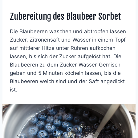
Zubereitung des Blaubeer Sorbet
Die Blaubeeren waschen und abtropfen lassen.
Zucker, Zitronensaft und Wasser in einem Topf
auf mittlerer Hitze unter Rühren aufkochen
lassen, bis sich der Zucker aufgelöst hat. Die
Blaubeeren zu dem Zucker-Wasser-Gemisch
geben und 5 Minuten köcheln lassen, bis die
Blaubeeren weich sind und der Saft angedickt
ist.