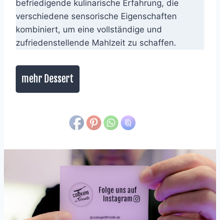
befriedigende kulinarische Erfahrung, die
verschiedene sensorische Eigenschaften
kombiniert, um eine vollständige und
zufriedenstellende Mahlzeit zu schaffen.
mehr Dessert