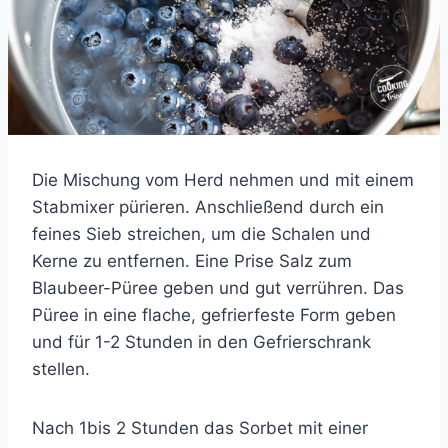
Die Mischung vom Herd nehmen und mit einem
Stabmixer pürieren. Anschließend durch ein
feines Sieb streichen, um die Schalen und
Kerne zu entfernen. Eine Prise Salz zum
Blaubeer-Püree geben und gut verrühren. Das
Püree in eine flache, gefrierfeste Form geben
und für 1-2 Stunden in den Gefrierschrank
stellen.
Nach 1bis 2 Stunden das Sorbet mit einer