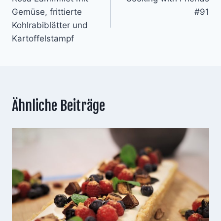
Gemüse, frittierte
#91
Kohlrabiblätter und
Kartoffelstampf
Ähnliche Beiträge