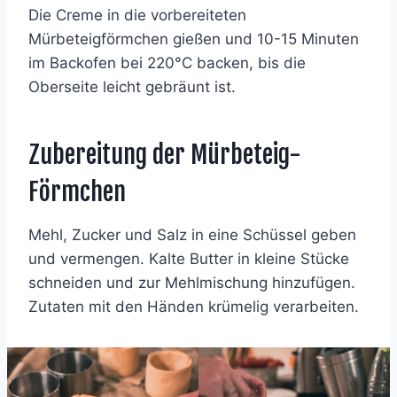
Die Creme in die vorbereiteten
Mürbeteigförmchen gießen und 10-15 Minuten
im Backofen bei 220°C backen, bis die
Oberseite leicht gebräunt ist.
Zubereitung der Mürbeteig-
Förmchen
Mehl, Zucker und Salz in eine Schüssel geben
und vermengen. Kalte Butter in kleine Stücke
schneiden und zur Mehlmischung hinzufügen.
Zutaten mit den Händen krümelig verarbeiten.