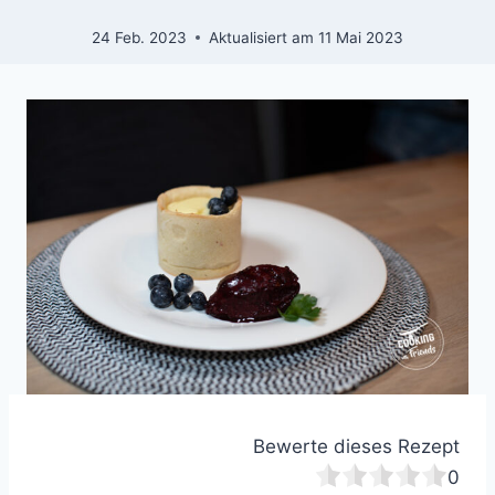
24 Feb. 2023
Aktualisiert am
11 Mai 2023
Bewerte dieses Rezept
0