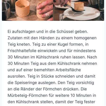
Ei aufschlagen und in die Schüssel geben.
Zutaten mit den Händen zu einem homogenen
Teig kneten. Teig zu einer Kugel formen, in
Frischhaltefolie einwickeln und für mindestens
30 Minuten im Kühlschrank ruhen lassen. Nach
30 Minuten Teig aus dem Kühlschrank nehmen
und auf einer bemehlten Arbeitsfläche
ausrollen. Teig in Stücke schneiden und damit
die Speiseringe auslegen. Den Teig vorsichtig
an die Ränder der Förmchen drücken. Die
Mürbeteig-Förmchen für weitere 10 Minuten in
den Kühlschrank stellen, damit der Teig fester