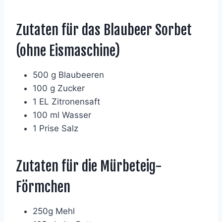
Zutaten für das Blaubeer Sorbet
(ohne Eismaschine)
500 g Blaubeeren
100 g Zucker
1 EL Zitronensaft
100 ml Wasser
1 Prise Salz
Zutaten für die Mürbeteig-
Förmchen
250g Mehl