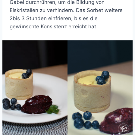
Gabel durchrühren, um die Bildung von
Eiskristallen zu verhindern. Das Sorbet weitere
2bis 3 Stunden einfrieren, bis es die
gewünschte Konsistenz erreicht hat.