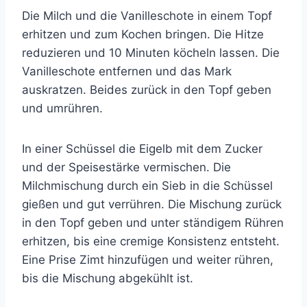
Die Milch und die Vanilleschote in einem Topf
erhitzen und zum Kochen bringen. Die Hitze
reduzieren und 10 Minuten köcheln lassen. Die
Vanilleschote entfernen und das Mark
auskratzen. Beides zurück in den Topf geben
und umrühren.
In einer Schüssel die Eigelb mit dem Zucker
und der Speisestärke vermischen. Die
Milchmischung durch ein Sieb in die Schüssel
gießen und gut verrühren. Die Mischung zurück
in den Topf geben und unter ständigem Rühren
erhitzen, bis eine cremige Konsistenz entsteht.
Eine Prise Zimt hinzufügen und weiter rühren,
bis die Mischung abgekühlt ist.