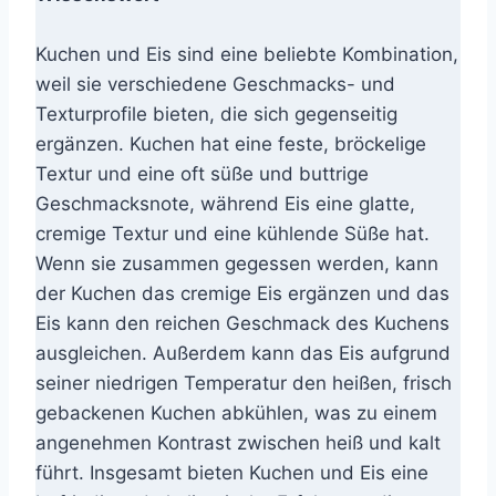
Kuchen und Eis sind eine beliebte Kombination,
weil sie verschiedene Geschmacks- und
Texturprofile bieten, die sich gegenseitig
ergänzen. Kuchen hat eine feste, bröckelige
Textur und eine oft süße und buttrige
Geschmacksnote, während Eis eine glatte,
cremige Textur und eine kühlende Süße hat.
Wenn sie zusammen gegessen werden, kann
der Kuchen das cremige Eis ergänzen und das
Eis kann den reichen Geschmack des Kuchens
ausgleichen. Außerdem kann das Eis aufgrund
seiner niedrigen Temperatur den heißen, frisch
gebackenen Kuchen abkühlen, was zu einem
angenehmen Kontrast zwischen heiß und kalt
führt. Insgesamt bieten Kuchen und Eis eine