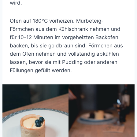
wird.
Ofen auf 180°C vorheizen. Mürbeteig-
Förmchen aus dem Kühlschrank nehmen und
für 10-12 Minuten im vorgeheizten Backofen
backen, bis sie goldbraun sind. Förmchen aus
dem Ofen nehmen und vollständig abkühlen
lassen, bevor sie mit Pudding oder anderen
Füllungen gefüllt werden.