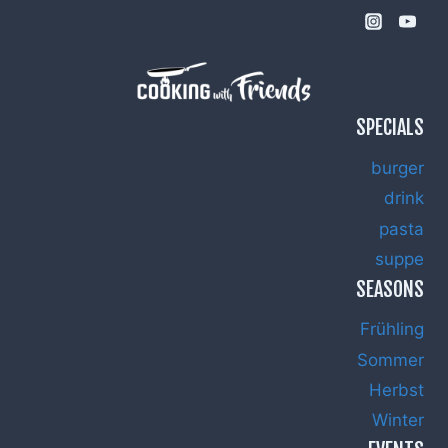
SPECIALS
burger
drink
pasta
suppe
SEASONS
Frühling
Sommer
Herbst
Winter