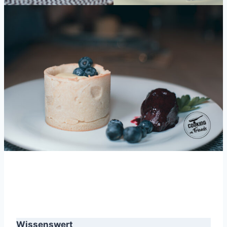
Wissenswert