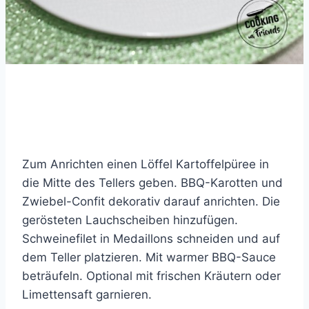
Zum Anrichten einen Löffel Kartoffelpüree in
die Mitte des Tellers geben. BBQ-Karotten und
Zwiebel-Confit dekorativ darauf anrichten. Die
gerösteten Lauchscheiben hinzufügen.
Schweinefilet in Medaillons schneiden und auf
dem Teller platzieren. Mit warmer BBQ-Sauce
beträufeln. Optional mit frischen Kräutern oder
Limettensaft garnieren.