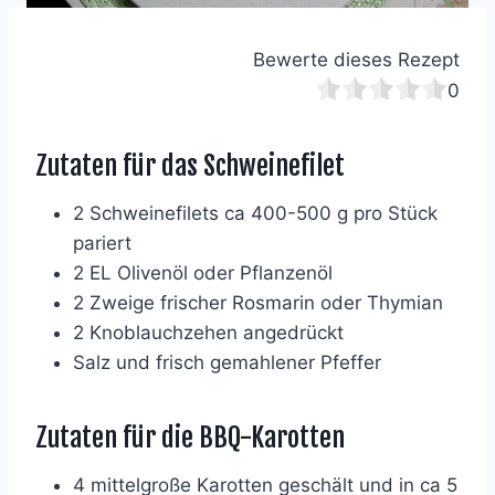
Bewerte dieses Rezept
0
Zutaten für das Schweinefilet
2 Schweinefilets ca 400-500 g pro Stück
pariert
2 EL Olivenöl oder Pflanzenöl
2 Zweige frischer Rosmarin oder Thymian
2 Knoblauchzehen angedrückt
Salz und frisch gemahlener Pfeffer
Zutaten für die BBQ-Karotten
4 mittelgroße Karotten geschält und in ca 5