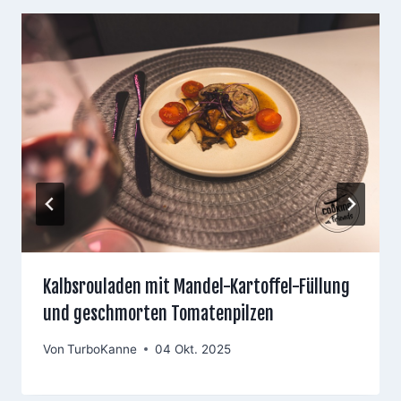
Kalbsrouladen mit Mandel-Kartoffel-Füllung
und geschmorten Tomatenpilzen
Von
TurboKanne
04 Okt. 2025