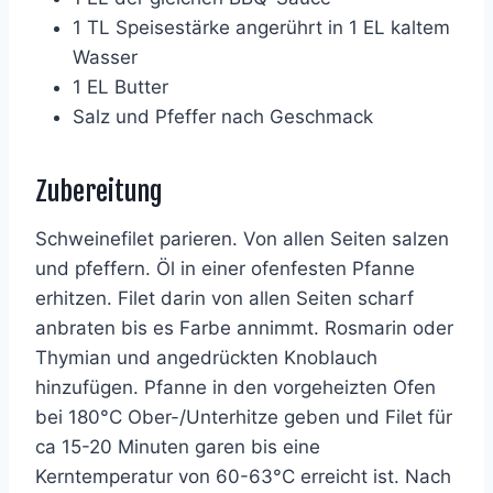
1 TL Speisestärke angerührt in 1 EL kaltem
Wasser
1 EL Butter
Salz und Pfeffer nach Geschmack
Zubereitung
Schweinefilet parieren. Von allen Seiten salzen
und pfeffern. Öl in einer ofenfesten Pfanne
erhitzen. Filet darin von allen Seiten scharf
anbraten bis es Farbe annimmt. Rosmarin oder
Thymian und angedrückten Knoblauch
hinzufügen. Pfanne in den vorgeheizten Ofen
bei 180°C Ober-/Unterhitze geben und Filet für
ca 15-20 Minuten garen bis eine
Kerntemperatur von 60-63°C erreicht ist. Nach