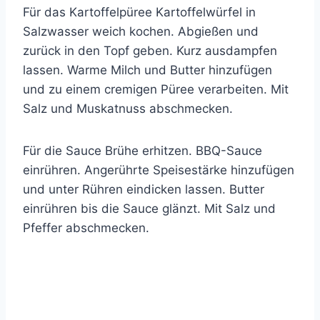
Für das Kartoffelpüree Kartoffelwürfel in
Salzwasser weich kochen. Abgießen und
zurück in den Topf geben. Kurz ausdampfen
lassen. Warme Milch und Butter hinzufügen
und zu einem cremigen Püree verarbeiten. Mit
Salz und Muskatnuss abschmecken.
Für die Sauce Brühe erhitzen. BBQ-Sauce
einrühren. Angerührte Speisestärke hinzufügen
und unter Rühren eindicken lassen. Butter
einrühren bis die Sauce glänzt. Mit Salz und
Pfeffer abschmecken.