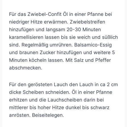
Für das Zwiebel-Confit Öl in einer Pfanne bei
niedriger Hitze erwärmen. Zwiebelstreifen
hinzufügen und langsam 20-30 Minuten
karamellisieren lassen bis sie weich und süßlich
sind. Regelmäßig umrühren. Balsamico-Essig
und braunen Zucker hinzufügen und weitere 5
Minuten köcheln lassen. Mit Salz und Pfeffer
abschmecken.
Für den gerösteten Lauch den Lauch in ca 2 cm
dicke Scheiben schneiden. Öl in einer Pfanne
erhitzen und die Lauchscheiben darin bei
mittlerer bis hoher Hitze dunkel bis schwarz
anrösten. Beiseitelegen.