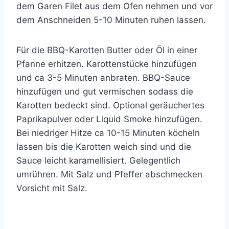
dem Garen Filet aus dem Ofen nehmen und vor
dem Anschneiden 5-10 Minuten ruhen lassen.
Für die BBQ-Karotten Butter oder Öl in einer
Pfanne erhitzen. Karottenstücke hinzufügen
und ca 3-5 Minuten anbraten. BBQ-Sauce
hinzufügen und gut vermischen sodass die
Karotten bedeckt sind. Optional geräuchertes
Paprikapulver oder Liquid Smoke hinzufügen.
Bei niedriger Hitze ca 10-15 Minuten köcheln
lassen bis die Karotten weich sind und die
Sauce leicht karamellisiert. Gelegentlich
umrühren. Mit Salz und Pfeffer abschmecken
Vorsicht mit Salz.