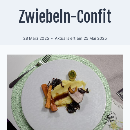
Zwiebeln-Confit
28 März 2025
Aktualisiert am
25 Mai 2025