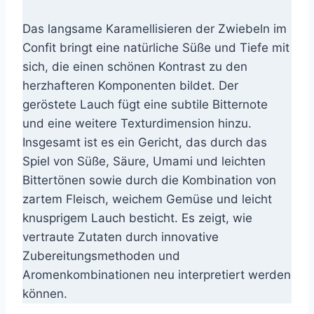
Das langsame Karamellisieren der Zwiebeln im
Confit bringt eine natürliche Süße und Tiefe mit
sich, die einen schönen Kontrast zu den
herzhafteren Komponenten bildet. Der
geröstete Lauch fügt eine subtile Bitternote
und eine weitere Texturdimension hinzu.
Insgesamt ist es ein Gericht, das durch das
Spiel von Süße, Säure, Umami und leichten
Bittertönen sowie durch die Kombination von
zartem Fleisch, weichem Gemüse und leicht
knusprigem Lauch besticht. Es zeigt, wie
vertraute Zutaten durch innovative
Zubereitungsmethoden und
Aromenkombinationen neu interpretiert werden
können.