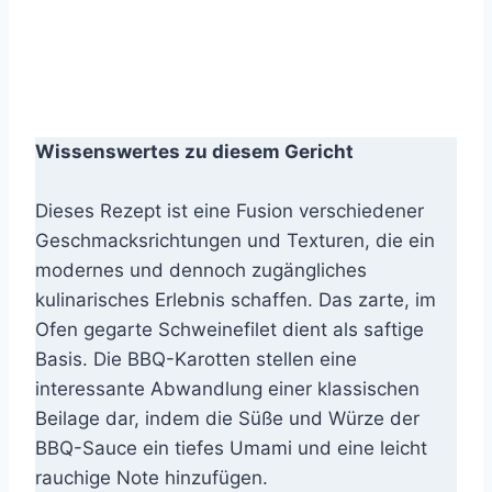
Wissenswertes zu diesem Gericht
Dieses Rezept ist eine Fusion verschiedener
Geschmacksrichtungen und Texturen, die ein
modernes und dennoch zugängliches
kulinarisches Erlebnis schaffen. Das zarte, im
Ofen gegarte Schweinefilet dient als saftige
Basis. Die BBQ-Karotten stellen eine
interessante Abwandlung einer klassischen
Beilage dar, indem die Süße und Würze der
BBQ-Sauce ein tiefes Umami und eine leicht
rauchige Note hinzufügen.