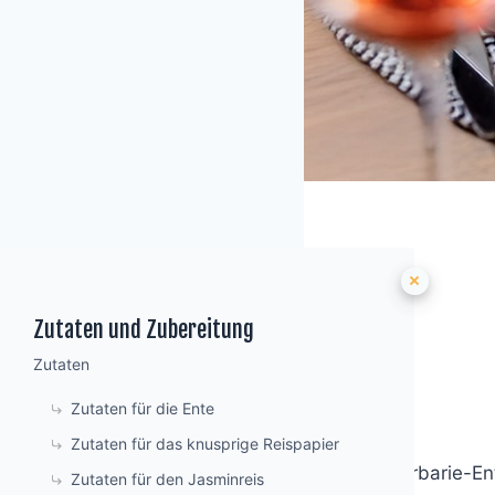
Zutaten und Zubereitung
Zutaten
Zutaten für die Ente
Zutaten für das knusprige Reispapier
Barbarie-Ent
Zutaten für den Jasminreis