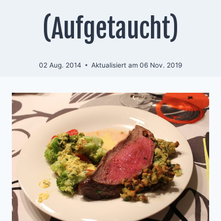
(Aufgetaucht)
02 Aug. 2014
Aktualisiert am
06 Nov. 2019