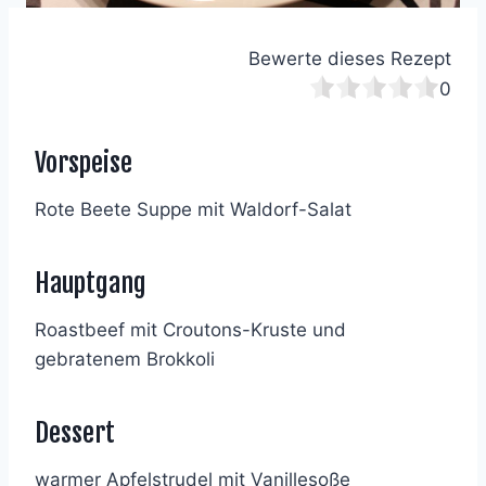
Bewerte dieses Rezept
0
Vorspeise
Rote Beete Suppe mit Waldorf-Salat
Hauptgang
Roastbeef mit Croutons-Kruste und
gebratenem Brokkoli
Dessert
warmer Apfelstrudel mit Vanillesoße