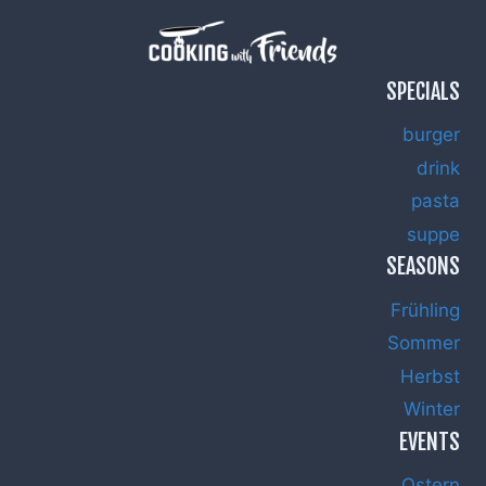
SPECIALS
burger
drink
pasta
suppe
SEASONS
Frühling
Sommer
Herbst
Winter
EVENTS
Ostern