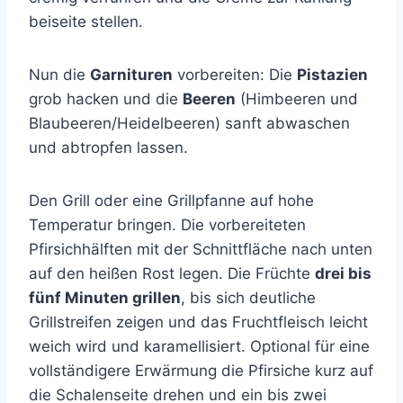
beiseite stellen.
Nun die
Garnituren
vorbereiten: Die
Pistazien
grob hacken und die
Beeren
(Himbeeren und
Blaubeeren/Heidelbeeren) sanft abwaschen
und abtropfen lassen.
Den Grill oder eine Grillpfanne auf hohe
Temperatur bringen. Die vorbereiteten
Pfirsichhälften mit der Schnittfläche nach unten
auf den heißen Rost legen. Die Früchte
drei bis
fünf Minuten grillen
, bis sich deutliche
Grillstreifen zeigen und das Fruchtfleisch leicht
weich wird und karamellisiert. Optional für eine
vollständigere Erwärmung die Pfirsiche kurz auf
die Schalenseite drehen und ein bis zwei