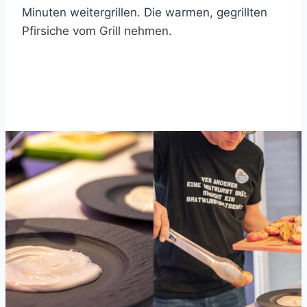
Minuten weitergrillen. Die warmen, gegrillten
Pfirsiche vom Grill nehmen.