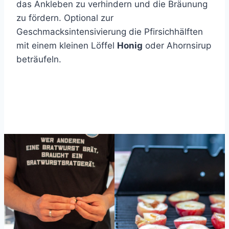
das Ankleben zu verhindern und die Bräunung
zu fördern. Optional zur
Geschmacksintensivierung die Pfirsichhälften
mit einem kleinen Löffel
Honig
oder Ahornsirup
beträufeln.