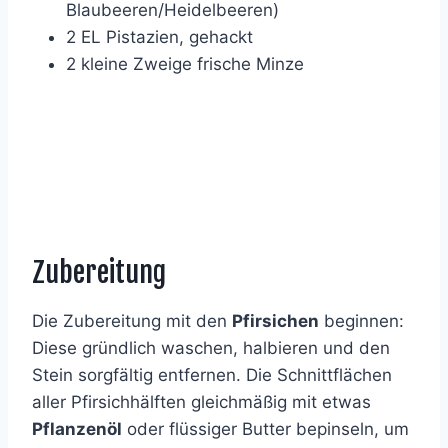
Blaubeeren/Heidelbeeren)
2 EL Pistazien, gehackt
2 kleine Zweige frische Minze
Zubereitung
Die Zubereitung mit den
Pfirsichen
beginnen:
Diese gründlich waschen, halbieren und den
Stein sorgfältig entfernen. Die Schnittflächen
aller Pfirsichhälften gleichmäßig mit etwas
Pflanzenöl
oder flüssiger Butter bepinseln, um