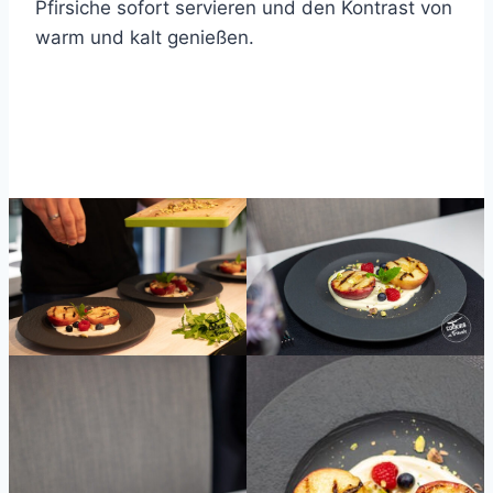
Pfirsiche sofort servieren und den Kontrast von
warm und kalt genießen.