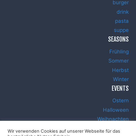
burger
drink
pasta
suppe
SEASONS
Frühling
Sommer
Herbst
Winter
EVENTS
Ostern
Halloween
Weihnachten
Silvester
Wir verwenden Cookies auf unserer Webseite für das