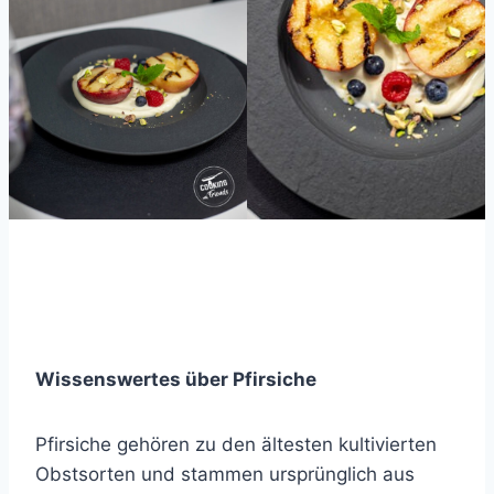
Wissenswertes über Pfirsiche
Pfirsiche gehören zu den ältesten kultivierten
Obstsorten und stammen ursprünglich aus