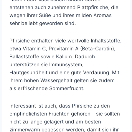
entstehen auch zunehmend Plattpfirsiche, die
wegen ihrer Süße und ihres milden Aromas
sehr beliebt geworden sind.
Pfirsiche enthalten viele wertvolle Inhaltsstoffe,
etwa Vitamin C, Provitamin A (Beta-Carotin),
Ballaststoffe sowie Kalium. Dadurch
unterstützen sie Immunsystem,
Hautgesundheit und eine gute Verdauung. Mit
ihrem hohen Wassergehalt gelten sie zudem
als erfrischende Sommerfrucht.
Interessant ist auch, dass Pfirsiche zu den
empfindlichsten Früchten gehören – sie sollten
nicht zu lange gelagert und am besten
zimmerwarm gegessen werden, damit sich ihr