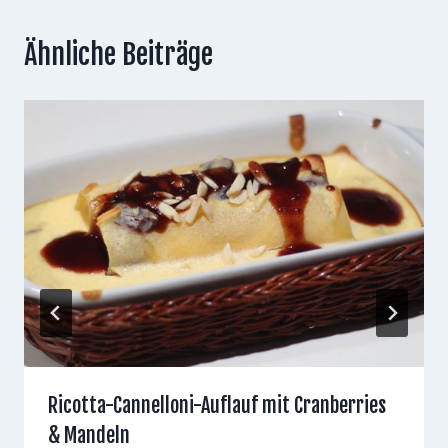
Ähnliche Beiträge
Ricotta-Cannelloni-Auflauf mit Cranberries
& Mandeln