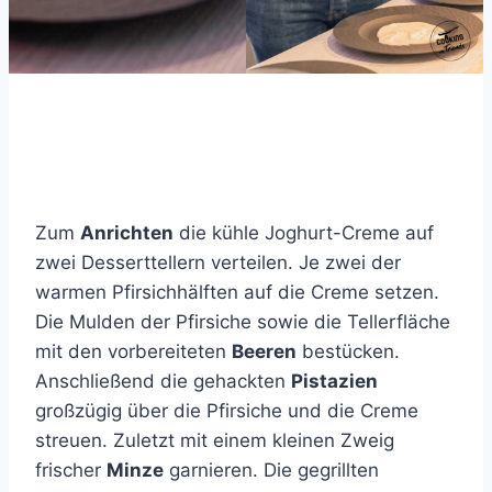
Zum
Anrichten
die kühle Joghurt-Creme auf
zwei Desserttellern verteilen. Je zwei der
warmen Pfirsichhälften auf die Creme setzen.
Die Mulden der Pfirsiche sowie die Tellerfläche
mit den vorbereiteten
Beeren
bestücken.
Anschließend die gehackten
Pistazien
großzügig über die Pfirsiche und die Creme
streuen. Zuletzt mit einem kleinen Zweig
frischer
Minze
garnieren. Die gegrillten