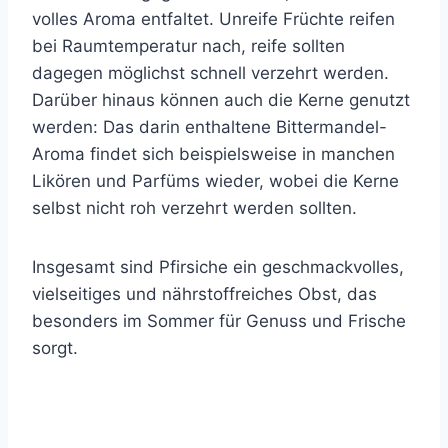
volles Aroma entfaltet. Unreife Früchte reifen
bei Raumtemperatur nach, reife sollten
dagegen möglichst schnell verzehrt werden.
Darüber hinaus können auch die Kerne genutzt
werden: Das darin enthaltene Bittermandel-
Aroma findet sich beispielsweise in manchen
Likören und Parfüms wieder, wobei die Kerne
selbst nicht roh verzehrt werden sollten.
Insgesamt sind Pfirsiche ein geschmackvolles,
vielseitiges und nährstoffreiches Obst, das
besonders im Sommer für Genuss und Frische
sorgt.