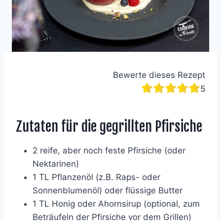
Bewerte dieses Rezept
5
Zutaten für die gegrillten Pfirsiche
2 reife, aber noch feste Pfirsiche (oder
Nektarinen)
1 TL Pflanzenöl (z.B. Raps- oder
Sonnenblumenöl) oder flüssige Butter
1 TL Honig oder Ahornsirup (optional, zum
Beträufeln der Pfirsiche vor dem Grillen)