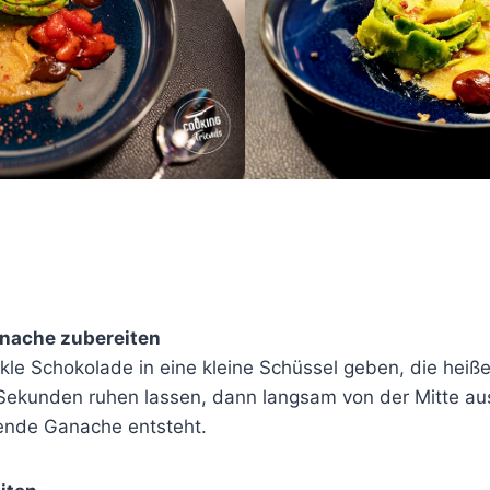
nache zubereiten
kle Schokolade in eine kleine Schüssel geben, die heiß
Sekunden ruhen lassen, dann langsam von der Mitte aus
zende Ganache entsteht.