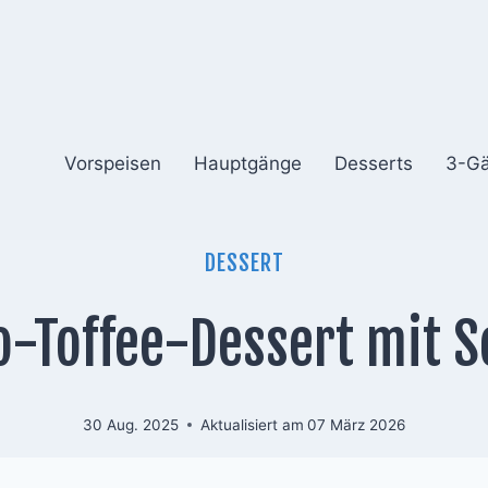
Vorspeisen
Hauptgänge
Desserts
3-G
DESSERT
-Toffee-Dessert mit 
30 Aug. 2025
Aktualisiert am
07 März 2026