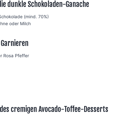
die dunkle Schokoladen-Ganache
Schokolade (mind. 70%)
ahne oder Milch
 Garnieren
r Rosa Pfeffer
des cremigen Avocado-Toffee-Desserts