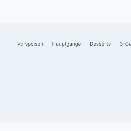
Vorspeisen
Hauptgänge
Desserts
3-G