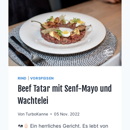
RIND
|
VORSPEISEN
Beef Tatar mit Senf-Mayo und
Wachtelei
Von
TurboKanne
05 Nov. 2022
Ein herrliches Gericht. Es lebt von