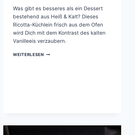
Was gibt es besseres als ein Dessert
bestehend aus Heiß & Kalt? Dieses
Ricotta-Küchlein frisch aus dem Ofen
wird Dich mit dem Kontrast des kalten
Vanilleeis verzaubern.
BLAUBEER-
WEITERLESEN
RICOTTA-
KÜCHLEIN