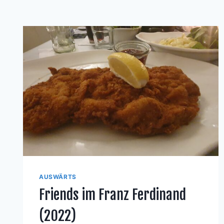
AUSWÄRTS
Friends im Franz Ferdinand
(2022)