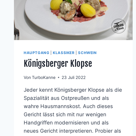
HAUPTGANG
|
KLASSIKER
|
SCHWEIN
Königsberger Klopse
Von
TurboKanne
23 Juli 2022
Jeder kennt Königsberger Klopse als die
Spazialität aus Ostpreußen und als
wahre Hausmannskost. Auch dieses
Gericht lässt sich mit nur wenigen
Handgriffen modernisieren und als
neues Gericht interpretieren. Probier als