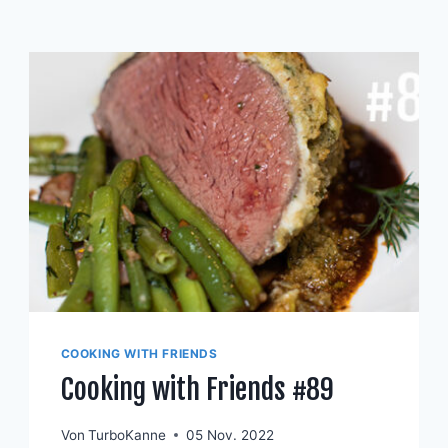
COOKING WITH FRIENDS
Cooking with Friends #89
Von
TurboKanne
05 Nov. 2022