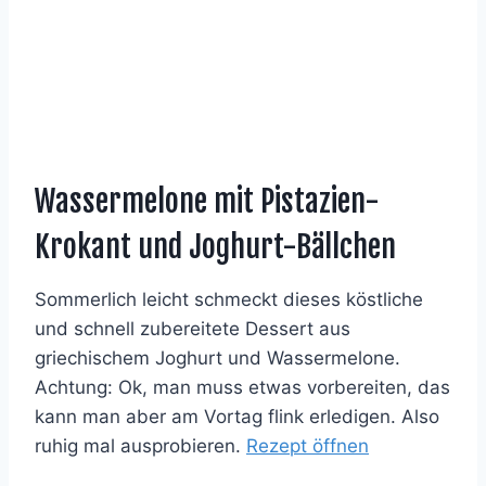
Wassermelone mit Pistazien-
Krokant und Joghurt-Bällchen
Sommerlich leicht schmeckt dieses köstliche
und schnell zubereitete Dessert aus
griechischem Joghurt und Wassermelone.
Achtung: Ok, man muss etwas vorbereiten, das
kann man aber am Vortag flink erledigen. Also
ruhig mal ausprobieren.
Rezept öffnen