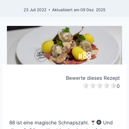
23 Juli 2022
Aktualisiert am
09 Dez. 2025
Bewerte dieses Rezept
0
88 ist eine magische Schnapszahl.
Und