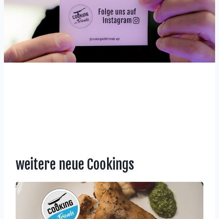
weitere neue Cookings