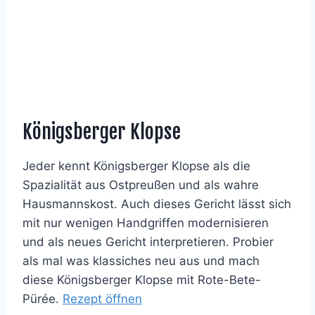
Königsberger Klopse
Jeder kennt Königsberger Klopse als die
Spazialität aus Ostpreußen und als wahre
Hausmannskost. Auch dieses Gericht lässt sich
mit nur wenigen Handgriffen modernisieren
und als neues Gericht interpretieren. Probier
als mal was klassiches neu aus und mach
diese Königsberger Klopse mit Rote-Bete-
Pürée.
Rezept öffnen