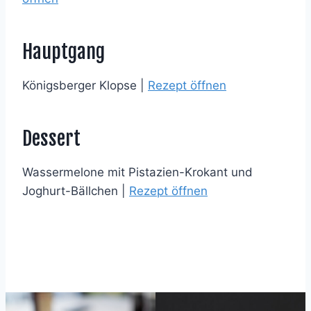
Hauptgang
Königsberger Klopse |
Rezept öffnen
Dessert
Wassermelone mit Pistazien-Krokant und
Joghurt-Bällchen |
Rezept öffnen