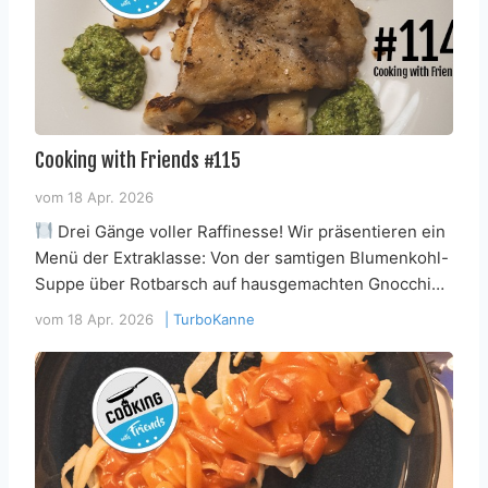
Cooking with Friends #115
vom
18 Apr. 2026
Drei Gänge voller Raffinesse! Wir präsentieren ein
Menü der Extraklasse: Von der samtigen Blumenkohl-
Suppe über Rotbarsch auf hausgemachten Gnocchi…
vom
18 Apr. 2026
|
TurboKanne