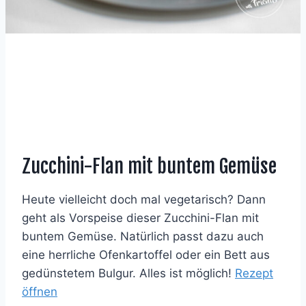
Zucchini-Flan mit buntem Gemüse
Heute vielleicht doch mal vegetarisch? Dann
geht als Vorspeise dieser Zucchini-Flan mit
buntem Gemüse. Natürlich passt dazu auch
eine herrliche Ofenkartoffel oder ein Bett aus
gedünstetem Bulgur. Alles ist möglich!
Rezept
öffnen