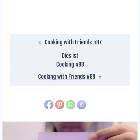
Cooking with Friends #87
«
Dies ist
Cooking #
88
Cooking with Friends #89
»