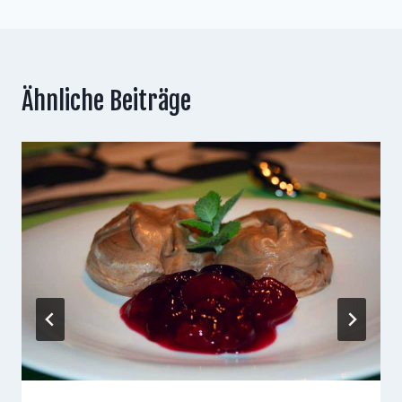
Ähnliche Beiträge