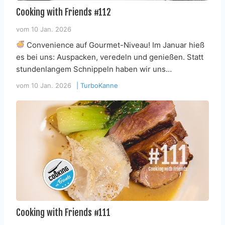
Cooking with Friends #112
vom
10 Jan. 2026
Convenience auf Gourmet-Niveau! Im Januar hieß
es bei uns: Auspacken, veredeln und genießen. Statt
stundenlangem Schnippeln haben wir uns…
vom
10 Jan. 2026
|
TurboKanne
Cooking with Friends #111