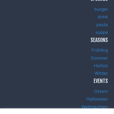
burger
drink
pasta
suppe
SEASONS
Frühling
Sommer
Herbst
Winter
EVENTS
Ostern
Halloween
Weihnachten