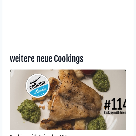
weitere neue Cookings