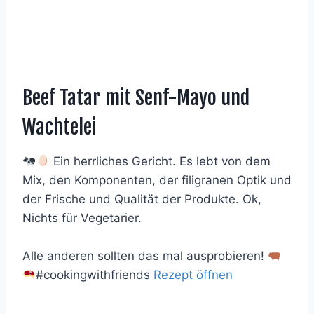
Beef Tatar mit Senf-Mayo und
Wachtelei
Ein herrliches Gericht. Es lebt von dem
Mix, den Komponenten, der filigranen Optik und
der Frische und Qualität der Produkte. Ok,
Nichts für Vegetarier.
Alle anderen sollten das mal ausprobieren!
#cookingwithfriends
Rezept öffnen