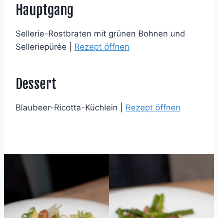
Hauptgang
Sellerie-Rostbraten mit grünen Bohnen und
Selleriepürée |
Rezept öffnen
Dessert
Blaubeer-Ricotta-Küchlein |
Rezept öffnen