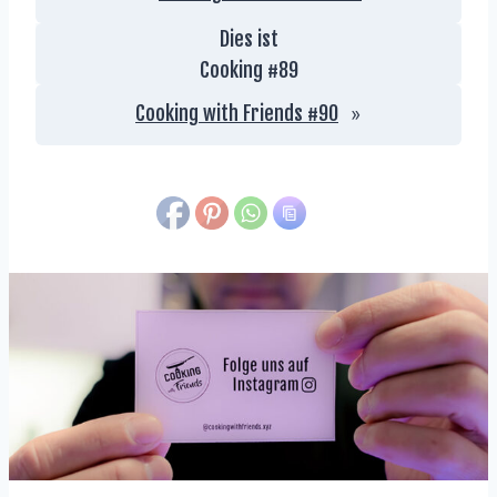
Dies ist
Cooking #
89
Cooking with Friends #90
»