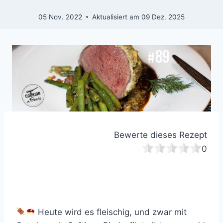
05 Nov. 2022
Aktualisiert am
09 Dez. 2025
Bewerte dieses Rezept
0
Heute wird es fleischig, und zwar mit