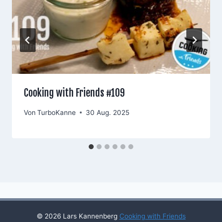
Cooking with Friends #109
Von
TurboKanne
30 Aug. 2025
© 2026 Lars Kannenberg
Cooking with Friends