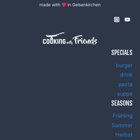
made with
in Gelsenkirchen
SPECIALS
burger
drink
pasta
suppe
SEASONS
Frühling
Sommer
Herbst