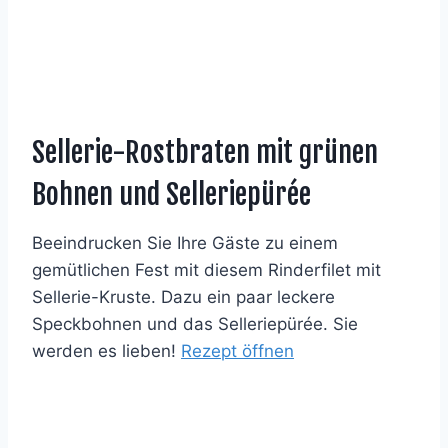
Sellerie-Rostbraten mit grünen
Bohnen und Selleriepürée
Beeindrucken Sie Ihre Gäste zu einem
gemütlichen Fest mit diesem Rinderfilet mit
Sellerie-Kruste. Dazu ein paar leckere
Speckbohnen und das Selleriepürée. Sie
werden es lieben!
Rezept öffnen