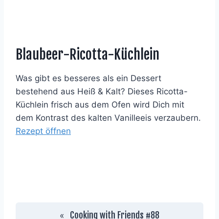
Blaubeer-Ricotta-Küchlein
Was gibt es besseres als ein Dessert
bestehend aus Heiß & Kalt? Dieses Ricotta-
Küchlein frisch aus dem Ofen wird Dich mit
dem Kontrast des kalten Vanilleeis verzaubern.
Rezept öffnen
Cooking with Friends #88
«