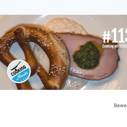
Bewer