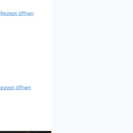
|
Rezept öffnen
ezept öffnen