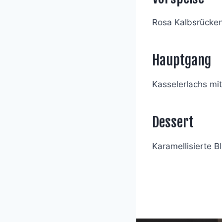
Rosa Kalbsrücke
Hauptgang
Kasselerlachs mit
Dessert
Karamellisierte 