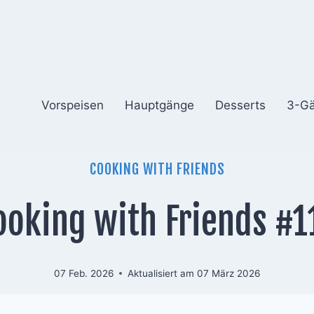
Vorspeisen
Hauptgänge
Desserts
3-G
COOKING WITH FRIENDS
ooking with Friends #1
07 Feb. 2026
Aktualisiert am
07 März 2026