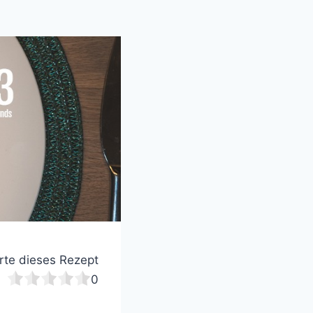
te dieses Rezept
0