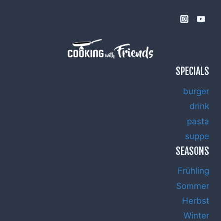
SPECIALS
burger
drink
pasta
suppe
SEASONS
Frühling
Sommer
Herbst
Winter