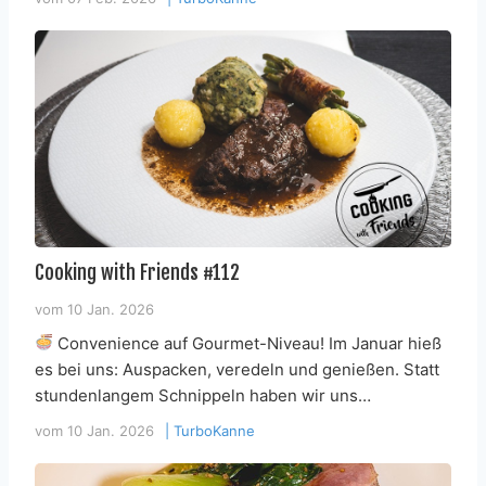
Cooking with Friends #112
vom
10 Jan. 2026
Convenience auf Gourmet-Niveau! Im Januar hieß
es bei uns: Auspacken, veredeln und genießen. Statt
stundenlangem Schnippeln haben wir uns…
vom
10 Jan. 2026
|
TurboKanne