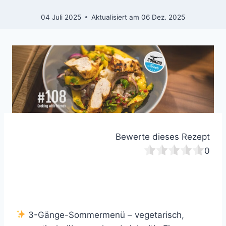
04 Juli 2025
Aktualisiert am
06 Dez. 2025
Bewerte dieses Rezept
0
3-Gänge-Sommermenü – vegetarisch,