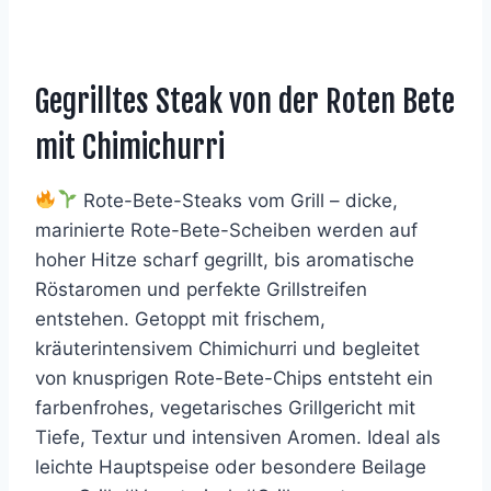
Gegrilltes Steak von der Roten Bete
mit Chimichurri
Rote-Bete-Steaks vom Grill – dicke,
marinierte Rote-Bete-Scheiben werden auf
hoher Hitze scharf gegrillt, bis aromatische
Röstaromen und perfekte Grillstreifen
entstehen. Getoppt mit frischem,
kräuterintensivem Chimichurri und begleitet
von knusprigen Rote-Bete-Chips entsteht ein
farbenfrohes, vegetarisches Grillgericht mit
Tiefe, Textur und intensiven Aromen. Ideal als
leichte Hauptspeise oder besondere Beilage