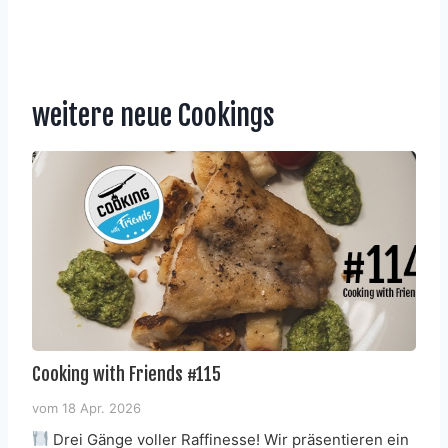
weitere neue Cookings
Cooking with Friends #115
vom
18 Apr. 2026
Drei Gänge voller Raffinesse! Wir präsentieren ein