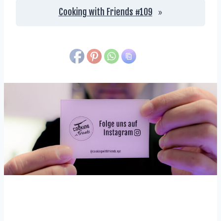
Cooking with Friends #109
»