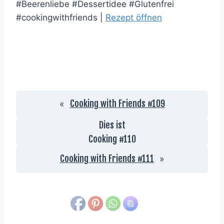
#Beerenliebe #Dessertidee #Glutenfrei
#cookingwithfriends |
Rezept öffnen
Cooking with Friends #109
«
Dies ist
Cooking #
110
Cooking with Friends #111
»