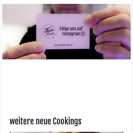
weitere neue Cookings