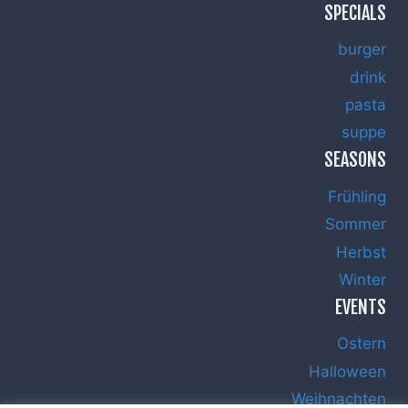
SPECIALS
burger
drink
pasta
suppe
SEASONS
Frühling
Sommer
Herbst
Winter
EVENTS
Ostern
Halloween
Weihnachten