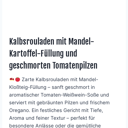
Kalbsrouladen mit Mandel-
Kartoffel-Füllung und
geschmorten Tomatenpilzen
Zarte Kalbsrouladen mit Mandel-
Kloßteig-Füllung – sanft geschmort in
aromatischer Tomaten-Weißwein-Soße und
serviert mit gebräunten Pilzen und frischem
Oregano. Ein festliches Gericht mit Tiefe,
Aroma und feiner Textur – perfekt für
besondere Anlässe oder die gemütliche