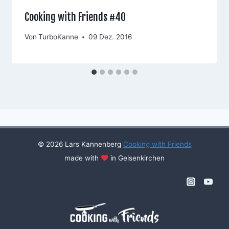
Cooking with Friends #40
Von
TurboKanne
09 Dez. 2016
© 2026 Lars Kannenberg
Cooking with Friends
made with
in Gelsenkirchen