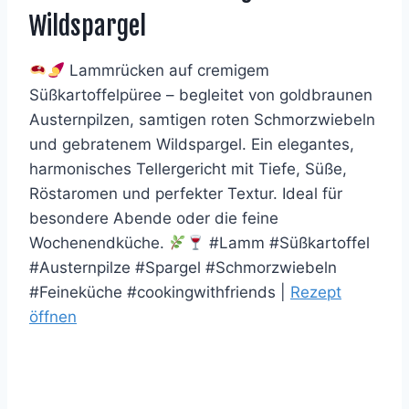
Wildspargel
Lammrücken auf cremigem
Süßkartoffelpüree – begleitet von goldbraunen
Austernpilzen, samtigen roten Schmorzwiebeln
und gebratenem Wildspargel. Ein elegantes,
harmonisches Tellergericht mit Tiefe, Süße,
Röstaromen und perfekter Textur. Ideal für
besondere Abende oder die feine
Wochenendküche.
#Lamm #Süßkartoffel
#Austernpilze #Spargel #Schmorzwiebeln
#Feineküche #cookingwithfriends |
Rezept
öffnen