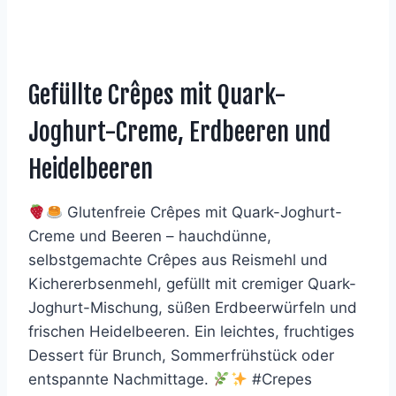
Gefüllte Crêpes mit Quark-
Joghurt-Creme, Erdbeeren und
Heidelbeeren
Glutenfreie Crêpes mit Quark-Joghurt-
Creme und Beeren – hauchdünne,
selbstgemachte Crêpes aus Reismehl und
Kichererbsenmehl, gefüllt mit cremiger Quark-
Joghurt-Mischung, süßen Erdbeerwürfeln und
frischen Heidelbeeren. Ein leichtes, fruchtiges
Dessert für Brunch, Sommerfrühstück oder
entspannte Nachmittage.
#Crepes