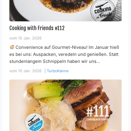
Cooking with Friends #112
vom
10 Jan. 2026
Convenience auf Gourmet-Niveau! Im Januar hieß
es bei uns: Auspacken, veredeln und genießen. Statt
stundenlangem Schnippeln haben wir uns…
vom
10 Jan. 2026
|
TurboKanne