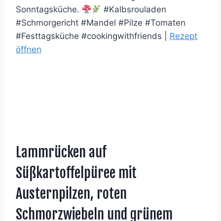
Sonntagsküche.
#Kalbsrouladen
#Schmorgericht #Mandel #Pilze #Tomaten
#Festtagsküche #cookingwithfriends |
Rezept
öffnen
Lammrücken auf
Süßkartoffelpüree mit
Austernpilzen, roten
Schmorzwiebeln und grünem