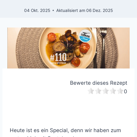
04 Okt. 2025
Aktualisiert am
06 Dez. 2025
Bewerte dieses Rezept
0
Heute ist es ein Special, denn wir haben zum