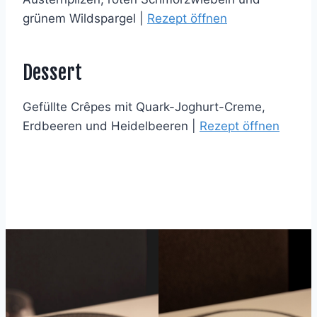
grünem Wildspargel |
Rezept öffnen
Dessert
Gefüllte Crêpes mit Quark-Joghurt-Creme,
Erdbeeren und Heidelbeeren |
Rezept öffnen