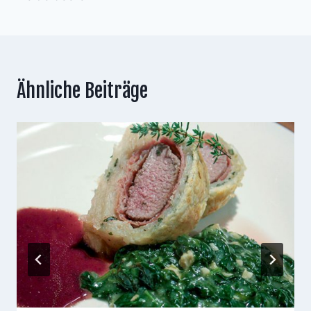
Ähnliche Beiträge