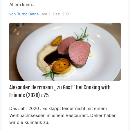
Allem kann…
von
TurboKanne
am
11 Dez. 2021
Alexander Herrmann „zu Gast“ bei Cooking with
Friends (2020) #75
Das Jahr 2020 . Es klappt leider nicht mit einem
Weihnachtsessen in einem Restaurant. Daher haben
wir die Kulinarik zu…