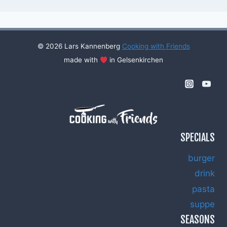
© 2026 Lars Kannenberg
Cooking with Friends
made with
in Gelsenkirchen
SPECIALS
burger
drink
pasta
suppe
SEASONS