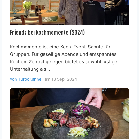
Friends bei Kochmomente (2024)
Kochmomente ist eine Koch-Event-Schule für
Gruppen. Für gesellige Abende und entspanntes
Kochen. Zentral gelegen bietet es sowohl lustige
Unterhaltung als…
von
TurboKanne
am
13 Sep. 2024