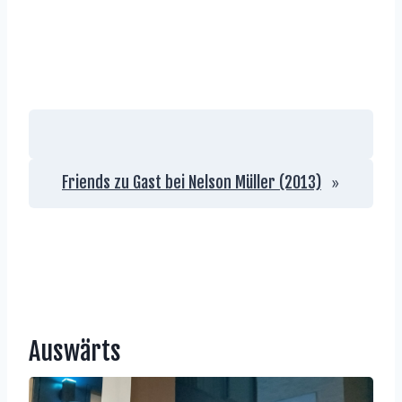
Friends zu Gast bei Nelson Müller (2013)
»
Auswärts