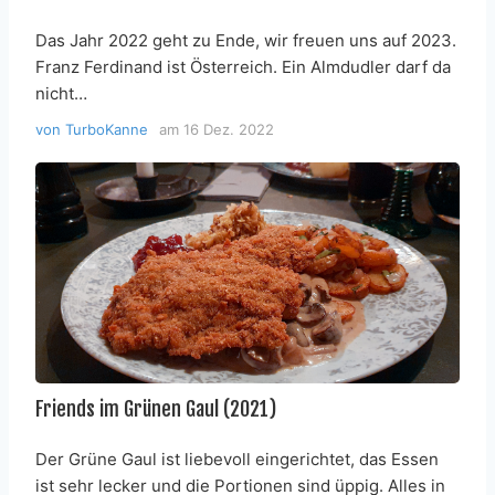
Das Jahr 2022 geht zu Ende, wir freuen uns auf 2023.
Franz Ferdinand ist Österreich. Ein Almdudler darf da
nicht…
von
TurboKanne
am
16 Dez. 2022
Friends im Grünen Gaul (2021)
Der Grüne Gaul ist liebevoll eingerichtet, das Essen
ist sehr lecker und die Portionen sind üppig. Alles in