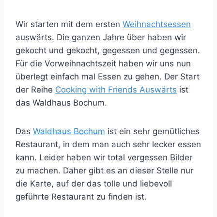
Wir starten mit dem ersten
Weihnachtsessen
auswärts. Die ganzen Jahre über haben wir
gekocht und gekocht, gegessen und gegessen.
Für die Vorweihnachtszeit haben wir uns nun
überlegt einfach mal Essen zu gehen. Der Start
der Reihe
Cooking with Friends Auswärts
ist
das Waldhaus Bochum.
Das
Waldhaus Bochum
ist ein sehr gemütliches
Restaurant, in dem man auch sehr lecker essen
kann. Leider haben wir total vergessen Bilder
zu machen. Daher gibt es an dieser Stelle nur
die Karte, auf der das tolle und liebevoll
geführte Restaurant zu finden ist.