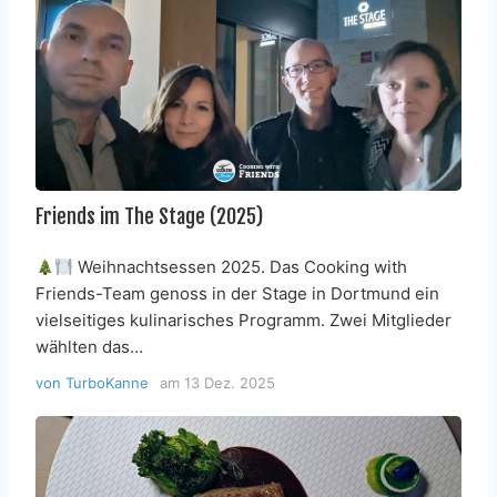
Friends im The Stage (2025)
Weihnachtsessen 2025. Das Cooking with
Friends-Team genoss in der Stage in Dortmund ein
vielseitiges kulinarisches Programm. Zwei Mitglieder
wählten das…
von
TurboKanne
am
13 Dez. 2025