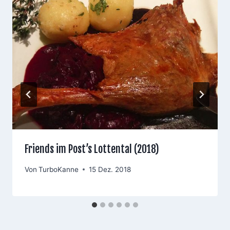
Friends im Post’s Lottental (2018)
Von
TurboKanne
15 Dez. 2018