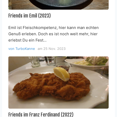
Friends im Emil (2023)
Emil ist Fleischkompetenz, hier kann man echten
Genuß erleben. Doch es ist noch weit mehr, hier
erlebst Du ein Fest…
von
TurboKanne
am
25 Nov. 2023
Friends im Franz Ferdinand (2022)