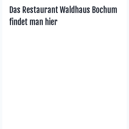
Das Restaurant Waldhaus Bochum
findet man hier