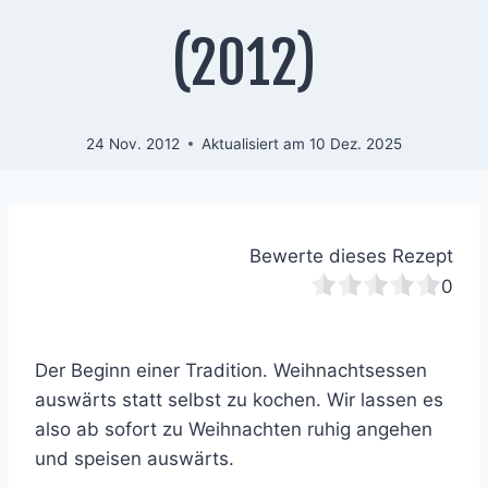
(2012)
24 Nov. 2012
Aktualisiert am
10 Dez. 2025
Bewerte dieses Rezept
0
Der Beginn einer Tradition. Weihnachtsessen
auswärts statt selbst zu kochen. Wir lassen es
also ab sofort zu Weihnachten ruhig angehen
und speisen auswärts.