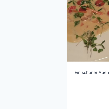
Ein schöner Aben