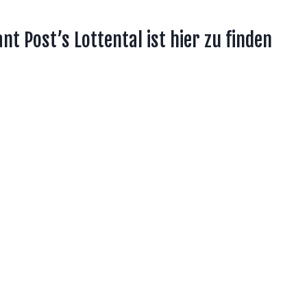
t Post’s Lottental ist hier zu finden