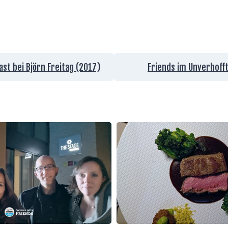
ast bei Björn Freitag (2017)
Friends im Unverhofft