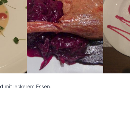
d mit leckerem Essen.