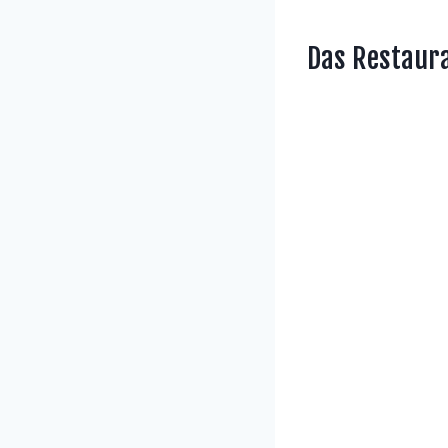
Das Restauran