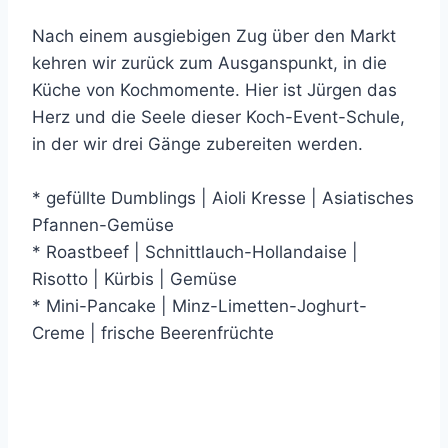
Nach einem ausgiebigen Zug über den Markt
kehren wir zurück zum Ausganspunkt, in die
Küche von Kochmomente. Hier ist Jürgen das
Herz und die Seele dieser Koch-Event-Schule,
in der wir drei Gänge zubereiten werden.
* gefüllte Dumblings | Aioli Kresse | Asiatisches
Pfannen-Gemüse
* Roastbeef | Schnittlauch-Hollandaise |
Risotto | Kürbis | Gemüse
* Mini-Pancake | Minz-Limetten-Joghurt-
Creme | frische Beerenfrüchte