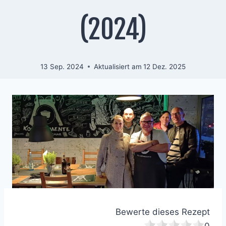
(2024)
13 Sep. 2024
Aktualisiert am
12 Dez. 2025
Bewerte dieses Rezept
0