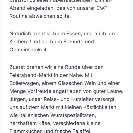
Abend eingeladen, das von unserer CwF-
Routine abweichen sollte.
Natürlich dreht sich um Essen, und auch um
Kochen. Und auch um Freunde und
Gemeinsamkeit.
Zuerst drehen wir eine Runde über den
Feierabend-Markt in der Nähe. Mit
Bollerwagen, einem Glässchen Wein und einer
Menge Vorfreude angetrieben von guter Laune.
Jürgen, unser Reise- und Kursleiter versorgt
uns auf dem Markt mit kleinen Köstlichkeiten,
wie italienischen Wurstspezialitäten,
herzhaftem Käse, verschiedene kleine
Flammkuchen und frische Falaffel.