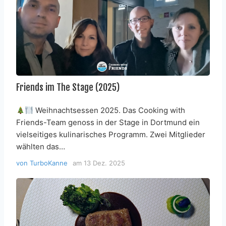
Friends im The Stage (2025)
Weihnachtsessen 2025. Das Cooking with
Friends-Team genoss in der Stage in Dortmund ein
vielseitiges kulinarisches Programm. Zwei Mitglieder
wählten das…
von
TurboKanne
am
13 Dez. 2025