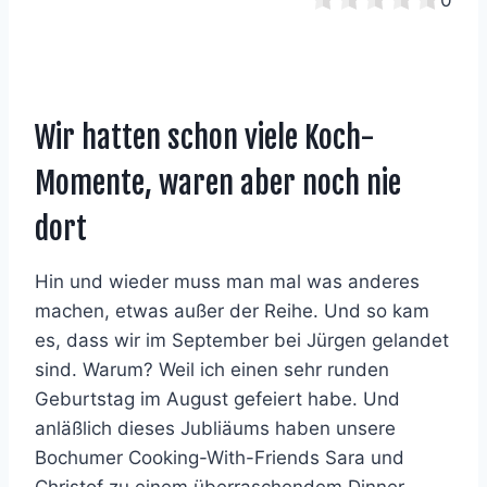
Wir hatten schon viele Koch-
Momente, waren aber noch nie
dort
Hin und wieder muss man mal was anderes
machen, etwas außer der Reihe. Und so kam
es, dass wir im September bei Jürgen gelandet
sind. Warum? Weil ich einen sehr runden
Geburtstag im August gefeiert habe. Und
anläßlich dieses Jubliäums haben unsere
Bochumer Cooking-With-Friends Sara und
Christof zu einem überraschendem Dinner-