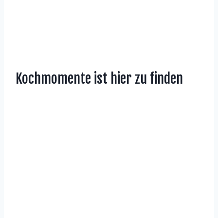
Kochmomente ist hier zu finden