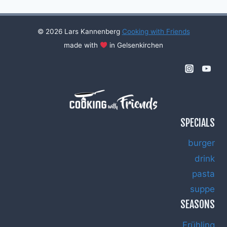
© 2026 Lars Kannenberg
Cooking with Friends
made with
in Gelsenkirchen
SPECIALS
burger
drink
pasta
suppe
SEASONS
Frühling