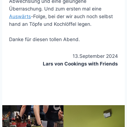
Abwechslung und eine gelungene
Überraschung. Und zum ersten mal eine
Auswärts
-Folge, bei der wir auch noch selbst
hand an Töpfe und Kochlöffel legen.
Danke für diesen tollen Abend.
13.September 2024
Lars von Cookings with Friends