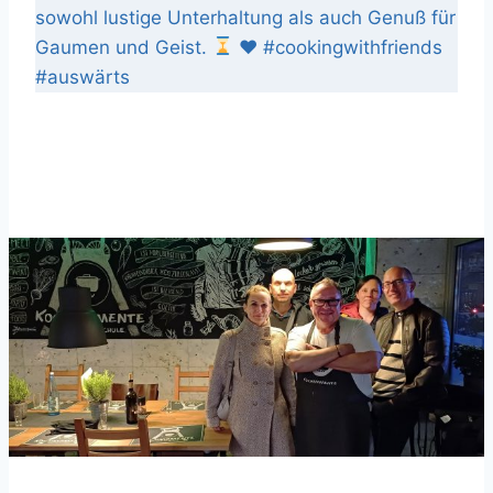
sowohl lustige Unterhaltung als auch Genuß für
Gaumen und Geist.
♥️
#cookingwithfriends
#auswärts