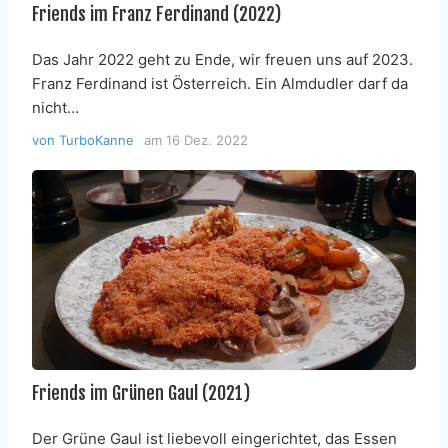
Friends im Franz Ferdinand (2022)
Das Jahr 2022 geht zu Ende, wir freuen uns auf 2023.
Franz Ferdinand ist Österreich. Ein Almdudler darf da
nicht…
von
TurboKanne
am
16 Dez. 2022
Friends im Grünen Gaul (2021)
Der Grüne Gaul ist liebevoll eingerichtet, das Essen