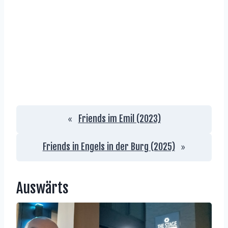
Friends im Emil (2023)
«
Friends in Engels in der Burg (2025)
»
Auswärts