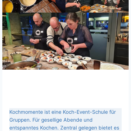
Kochmomente ist eine Koch-Event-Schule für
Gruppen. Für gesellige Abende und
entspanntes Kochen. Zentral gelegen bietet es