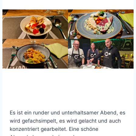
Es ist ein runder und unterhaltsamer Abend, es
wird gefachsimpelt, es wird gelacht und auch
konzentriert gearbeitet. Eine schöne