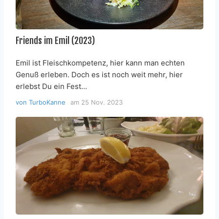
Friends im Emil (2023)
Emil ist Fleischkompetenz, hier kann man echten
Genuß erleben. Doch es ist noch weit mehr, hier
erlebst Du ein Fest…
von
TurboKanne
am
25 Nov. 2023