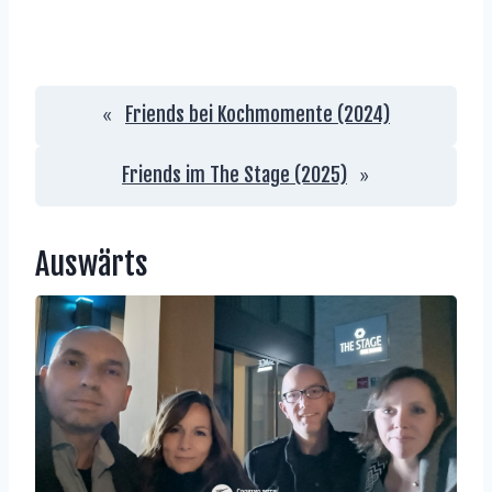
Friends bei Kochmomente (2024)
«
Friends im The Stage (2025)
»
Auswärts