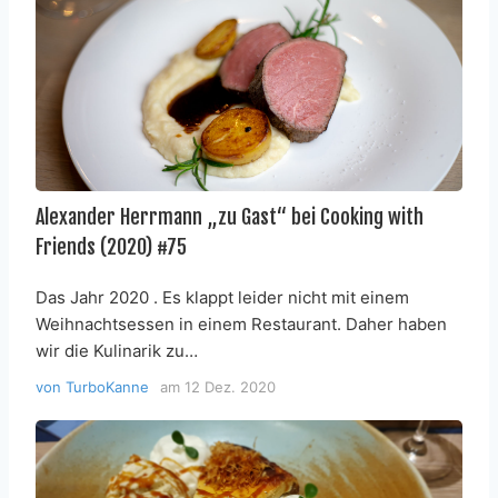
Alexander Herrmann „zu Gast“ bei Cooking with
Friends (2020) #75
Das Jahr 2020 . Es klappt leider nicht mit einem
Weihnachtsessen in einem Restaurant. Daher haben
wir die Kulinarik zu…
von
TurboKanne
am
12 Dez. 2020