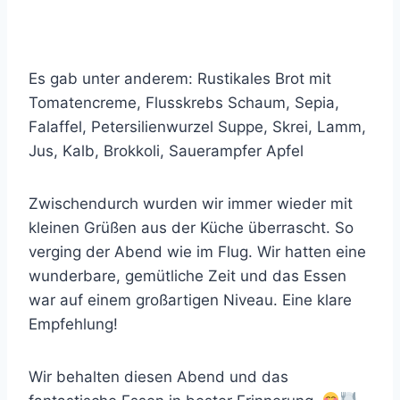
Es gab unter anderem: Rustikales Brot mit
Tomatencreme, Flusskrebs Schaum, Sepia,
Falaffel, Petersilienwurzel Suppe, Skrei, Lamm,
Jus, Kalb, Brokkoli, Sauerampfer Apfel
Zwischendurch wurden wir immer wieder mit
kleinen Grüßen aus der Küche überrascht. So
verging der Abend wie im Flug. Wir hatten eine
wunderbare, gemütliche Zeit und das Essen
war auf einem großartigen Niveau. Eine klare
Empfehlung!
Wir behalten diesen Abend und das