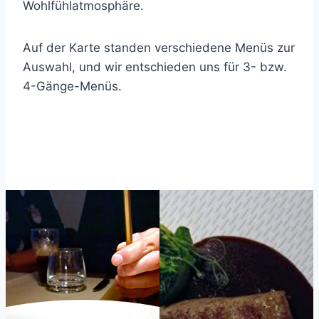
Wohlfühlatmosphäre.
Auf der Karte standen verschiedene Menüs zur
Auswahl, und wir entschieden uns für 3- bzw.
4-Gänge-Menüs.