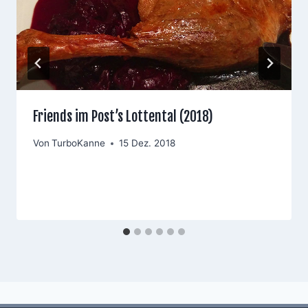
Friends im Post’s Lottental (2018)
Von
TurboKanne
15 Dez. 2018