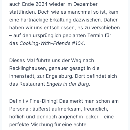
auch Ende 2024 wieder im Dezember
stattfinden. Doch wie es manchmal so ist, kam
eine hartnäckige Erkältung dazwischen. Daher
haben wir uns entschlossen, es zu verschieben
– auf den ursprünglich geplanten Termin für
das
Cooking-With-Friends #104
.
Dieses Mal führte uns der Weg nach
Recklinghausen, genauer gesagt in die
Innenstadt, zur Engelsburg. Dort befindet sich
das Restaurant
Engels in der Burg
.
Definitiv Fine-Dining! Das merkt man schon am
Personal: äußerst aufmerksam, freundlich,
höflich und dennoch angenehm locker – eine
perfekte Mischung für eine echte