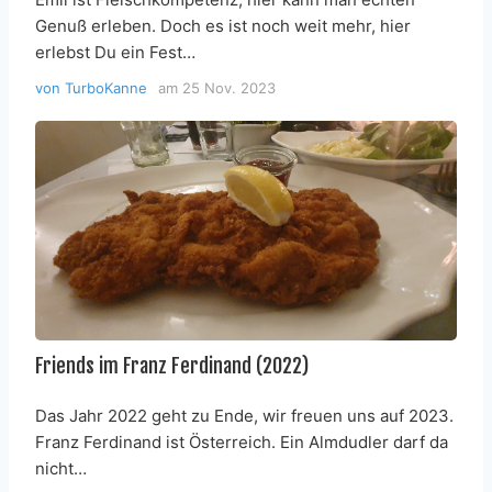
Genuß erleben. Doch es ist noch weit mehr, hier
erlebst Du ein Fest…
von
TurboKanne
am
25 Nov. 2023
Friends im Franz Ferdinand (2022)
Das Jahr 2022 geht zu Ende, wir freuen uns auf 2023.
Franz Ferdinand ist Österreich. Ein Almdudler darf da
nicht…