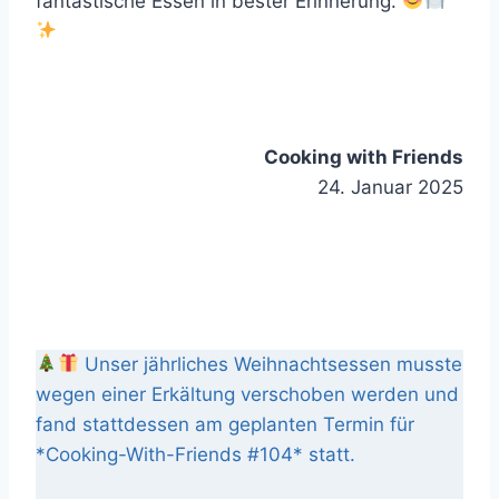
fantastische Essen in bester Erinnerung.
Cooking with Friends
24. Januar 2025
Unser jährliches Weihnachtsessen musste
wegen einer Erkältung verschoben werden und
fand stattdessen am geplanten Termin für
*Cooking-With-Friends #104* statt.