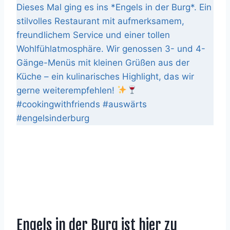
Dieses Mal ging es ins *Engels in der Burg*. Ein
stilvolles Restaurant mit aufmerksamem,
freundlichem Service und einer tollen
Wohlfühlatmosphäre. Wir genossen 3- und 4-
Gänge-Menüs mit kleinen Grüßen aus der
Küche – ein kulinarisches Highlight, das wir
gerne weiterempfehlen!
#cookingwithfriends #auswärts
#engelsinderburg
Engels in der Burg ist hier zu