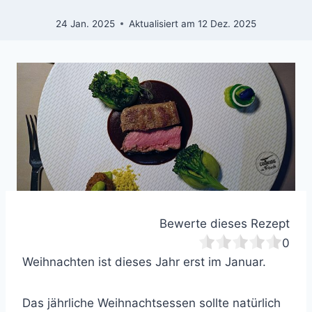
24 Jan. 2025
Aktualisiert am
12 Dez. 2025
Bewerte dieses Rezept
0
Weihnachten ist dieses Jahr erst im Januar.
Das jährliche Weihnachtsessen sollte natürlich