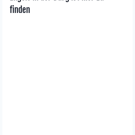
finden