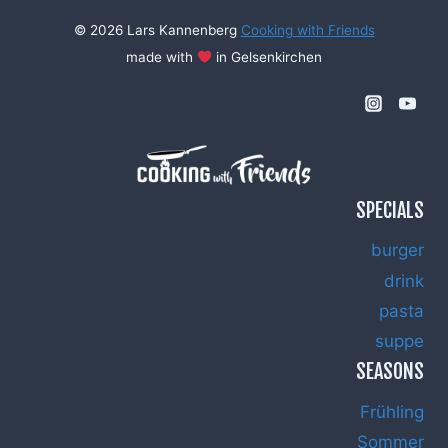
© 2026 Lars Kannenberg
Cooking with Friends
made with
in Gelsenkirchen
SPECIALS
burger
drink
pasta
suppe
SEASONS
Frühling
Sommer