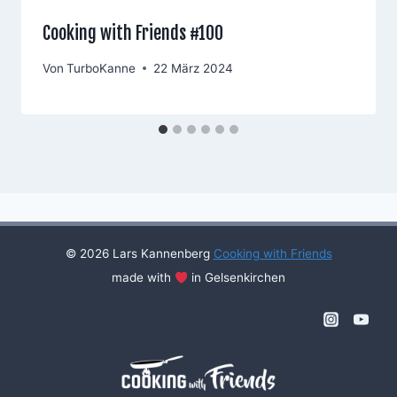
Cooking with Friends #100
Von
TurboKanne
22 März 2024
© 2026 Lars Kannenberg
Cooking with Friends
made with
in Gelsenkirchen