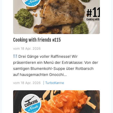
Cooking with Friends #115
vom
18 Apr. 2026
Drei Gänge voller Raffinesse! Wir
präsentieren ein Menü der Extraklasse: Von der
samtigen Blumenkohl-Suppe über Rotbarsch
auf hausgemachten Gnocchi…
vom
18 Apr. 2026
|
TurboKanne