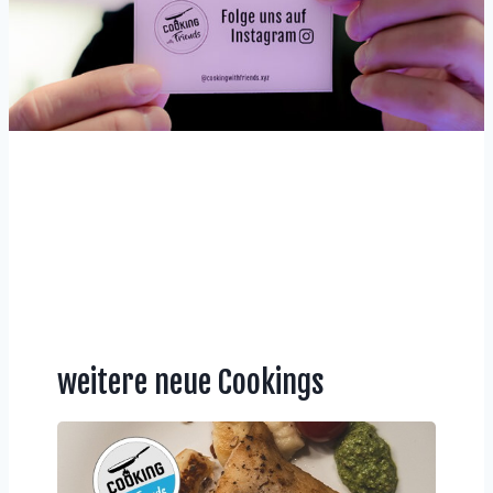
weitere neue Cookings