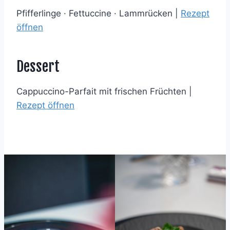
Pfifferlinge · Fettuccine · Lammrücken |
Rezept
öffnen
Dessert
Cappuccino-Parfait mit frischen Früchten |
Rezept öffnen