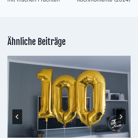
Ähnliche Beiträge