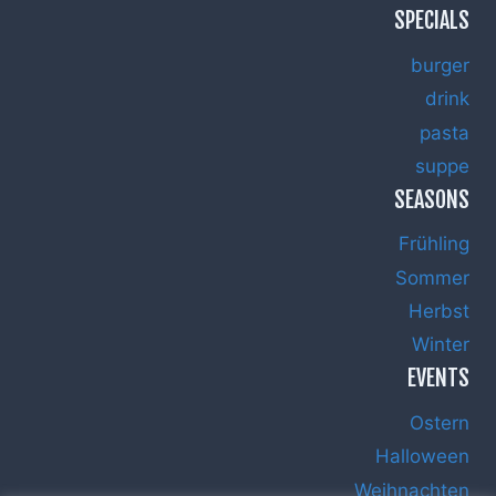
SPECIALS
burger
drink
pasta
suppe
SEASONS
Frühling
Sommer
Herbst
Winter
EVENTS
Ostern
Halloween
Weihnachten