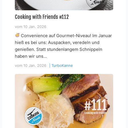
Cooking with Friends #112
vom
10 Jan. 2026
Convenience auf Gourmet-Niveau! Im Januar
hieß es bei uns: Auspacken, veredeln und
genießen. Statt stundenlangem Schnippeln
haben wir uns…
vom
10 Jan. 2026
|
TurboKanne