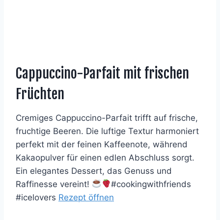
Cappuccino-Parfait mit frischen
Früchten
Cremiges Cappuccino-Parfait trifft auf frische,
fruchtige Beeren. Die luftige Textur harmoniert
perfekt mit der feinen Kaffeenote, während
Kakaopulver für einen edlen Abschluss sorgt.
Ein elegantes Dessert, das Genuss und
Raffinesse vereint!
#cookingwithfriends
#icelovers
Rezept öffnen