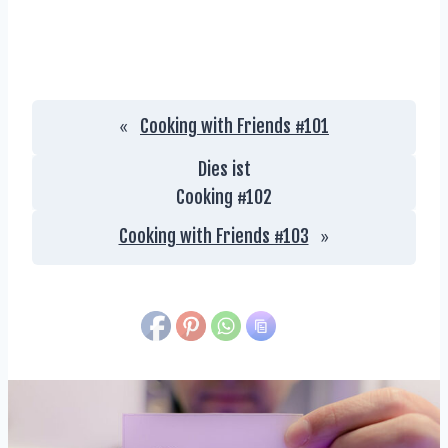
Cooking with Friends #101
«
Dies ist
Cooking #
102
Cooking with Friends #103
»