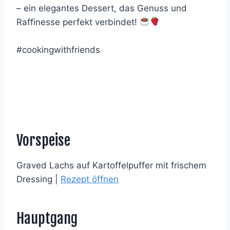
– ein elegantes Dessert, das Genuss und
Raffinesse perfekt verbindet!
#cookingwithfriends
Vorspeise
Graved Lachs auf Kartoffelpuffer mit frischem
Dressing |
Rezept öffnen
Hauptgang