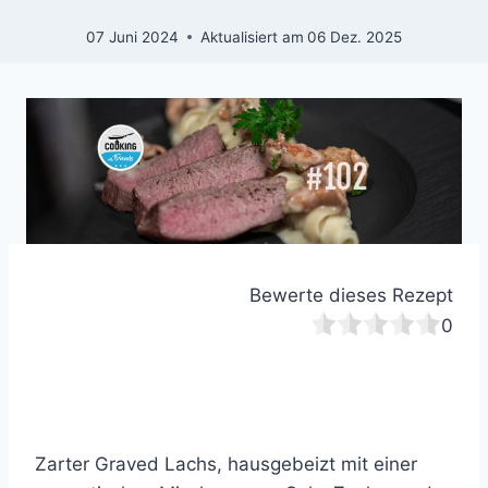
07 Juni 2024
Aktualisiert am
06 Dez. 2025
Bewerte dieses Rezept
0
Zarter Graved Lachs, hausgebeizt mit einer