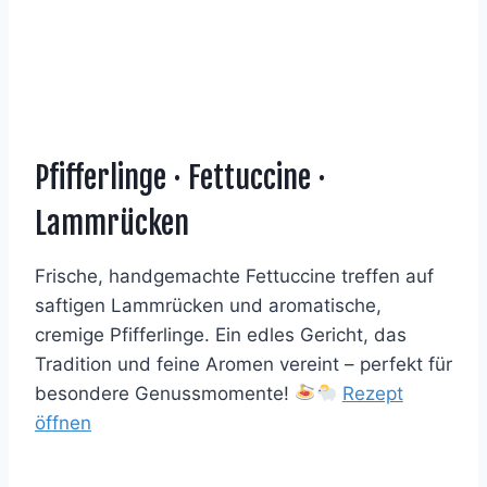
Pfifferlinge · Fettuccine ·
Lammrücken
Frische, handgemachte Fettuccine treffen auf
saftigen Lammrücken und aromatische,
cremige Pfifferlinge. Ein edles Gericht, das
Tradition und feine Aromen vereint – perfekt für
besondere Genussmomente!
Rezept
öffnen