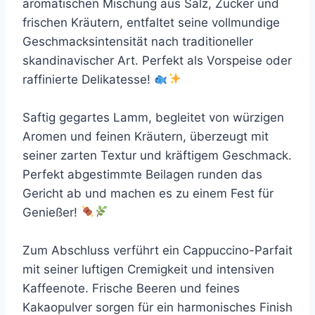
aromatischen Mischung aus Salz, Zucker und
frischen Kräutern, entfaltet seine vollmundige
Geschmacksintensität nach traditioneller
skandinavischer Art. Perfekt als Vorspeise oder
raffinierte Delikatesse!
Saftig gegartes Lamm, begleitet von würzigen
Aromen und feinen Kräutern, überzeugt mit
seiner zarten Textur und kräftigem Geschmack.
Perfekt abgestimmte Beilagen runden das
Gericht ab und machen es zu einem Fest für
Genießer!
Zum Abschluss verführt ein Cappuccino-Parfait
mit seiner luftigen Cremigkeit und intensiven
Kaffeenote. Frische Beeren und feines
Kakaopulver sorgen für ein harmonisches Finish