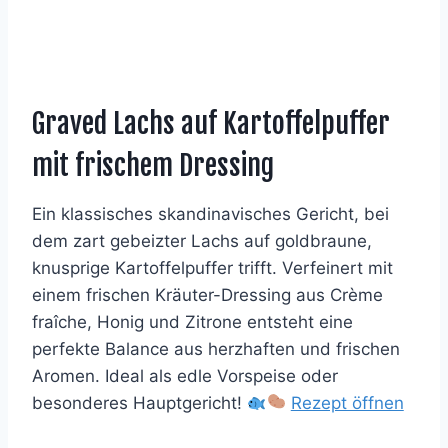
Graved Lachs auf Kartoffelpuffer
mit frischem Dressing
Ein klassisches skandinavisches Gericht, bei
dem zart gebeizter Lachs auf goldbraune,
knusprige Kartoffelpuffer trifft. Verfeinert mit
einem frischen Kräuter-Dressing aus Crème
fraîche, Honig und Zitrone entsteht eine
perfekte Balance aus herzhaften und frischen
Aromen. Ideal als edle Vorspeise oder
besonderes Hauptgericht!
Rezept öffnen