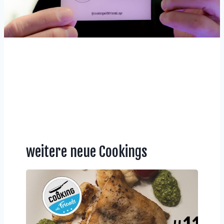
weitere neue Cookings