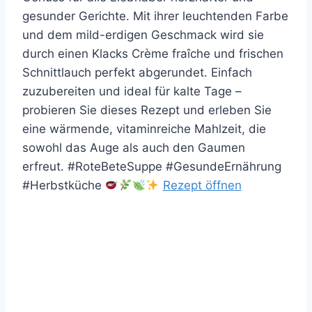
gesunder Gerichte. Mit ihrer leuchtenden Farbe
und dem mild-erdigen Geschmack wird sie
durch einen Klacks Crème fraîche und frischen
Schnittlauch perfekt abgerundet. Einfach
zuzubereiten und ideal für kalte Tage –
probieren Sie dieses Rezept und erleben Sie
eine wärmende, vitaminreiche Mahlzeit, die
sowohl das Auge als auch den Gaumen
erfreut. #RoteBeteSuppe #GesundeErnährung
#Herbstküche
Rezept öffnen