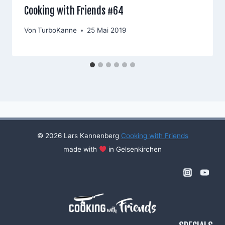
Cooking with Friends #64
Von
TurboKanne
25 Mai 2019
© 2026 Lars Kannenberg
Cooking with Friends
made with
in Gelsenkirchen