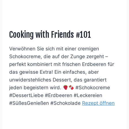
Cooking with Friends #101
Verwöhnen Sie sich mit einer cremigen
Schokocreme, die auf der Zunge zergeht –
perfekt kombiniert mit frischen Erdbeeren für
das gewisse Extra! Ein einfaches, aber
unwiderstehliches Dessert, das garantiert
jeden begeistern wird.
#Schokocreme
#DessertLiebe #Erdbeeren #Leckereien
#SüßesGenießen #Schokolade
Rezept öffnen