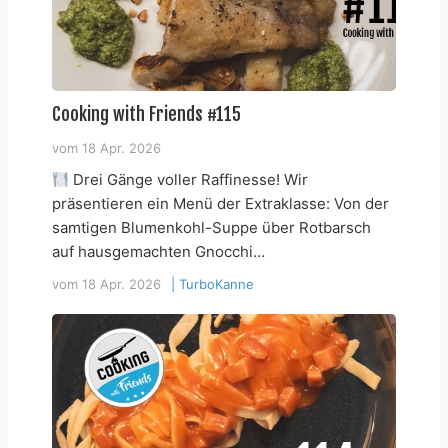
Cooking with Friends #115
vom
18 Apr. 2026
Drei Gänge voller Raffinesse! Wir
präsentieren ein Menü der Extraklasse: Von der
samtigen Blumenkohl-Suppe über Rotbarsch
auf hausgemachten Gnocchi…
vom
18 Apr. 2026
|
TurboKanne