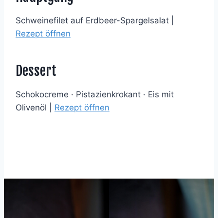
Schweinefilet auf Erdbeer-Spargelsalat |
Rezept öffnen
Dessert
Schokocreme · Pistazienkrokant · Eis mit
Olivenöl |
Rezept öffnen