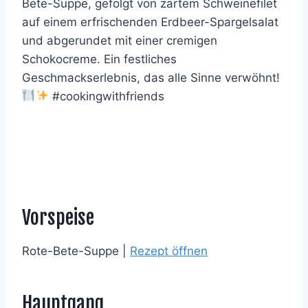
Bete-Suppe, gefolgt von zartem Schweinefilet
auf einem erfrischenden Erdbeer-Spargelsalat
und abgerundet mit einer cremigen
Schokocreme. Ein festliches
Geschmackserlebnis, das alle Sinne verwöhnt!
#cookingwithfriends
Vorspeise
Rote-Bete-Suppe |
Rezept öffnen
Hauptgang