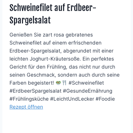
Schweinefilet auf Erdbeer-
Spargelsalat
Genießen Sie zart rosa gebratenes
Schweinefilet auf einem erfrischenden
Erdbeer-Spargelsalat, abgerundet mit einer
leichten Joghurt-Kräutersoße. Ein perfektes
Gericht für den Frühling, das nicht nur durch
seinen Geschmack, sondern auch durch seine
Farben begeistert!
#Schweinefilet
#ErdbeerSpargelsalat #GesundeErnährung
#Frühlingsküche #LeichtUndLecker #Foodie
Rezept öffnen