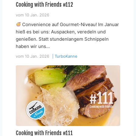
Cooking with Friends #112
vom
10 Jan. 2026
Convenience auf Gourmet-Niveau! Im Januar
hieß es bei uns: Auspacken, veredeln und
genießen. Statt stundenlangem Schnippeln
haben wir uns…
vom
10 Jan. 2026
|
TurboKanne
Cooking with Friends #111