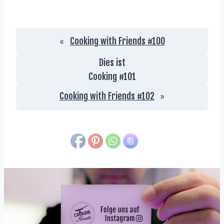
Cooking with Friends #100
«
Dies ist
Cooking #
101
Cooking with Friends #102
»