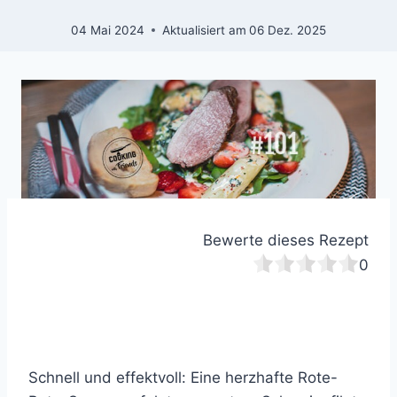
04 Mai 2024
Aktualisiert am
06 Dez. 2025
Bewerte dieses Rezept
0
Schnell und effektvoll: Eine herzhafte Rote-