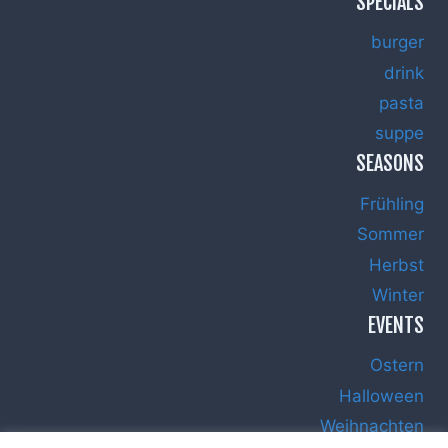
SPECIALS
burger
drink
pasta
suppe
SEASONS
Frühling
Sommer
Herbst
Winter
EVENTS
Ostern
Halloween
Weihnachten