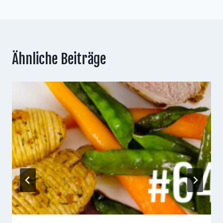
Ähnliche Beiträge