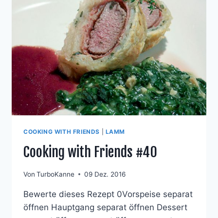
COOKING WITH FRIENDS
|
LAMM
Cooking with Friends #40
Von
TurboKanne
09 Dez. 2016
Bewerte dieses Rezept 0Vorspeise separat
öffnen Hauptgang separat öffnen Dessert