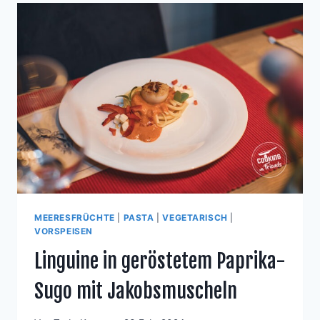
MEERESFRÜCHTE
|
PASTA
|
VEGETARISCH
|
VORSPEISEN
Linguine in geröstetem Paprika-
Sugo mit Jakobsmuscheln