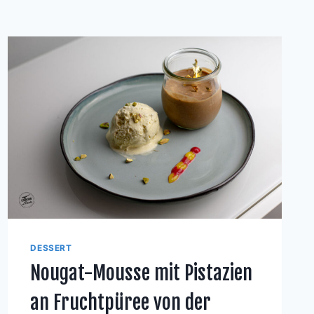
DESSERT
Nougat-Mousse mit Pistazien
an Fruchtpüree von der