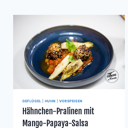
GEFLÜGEL
|
HUHN
|
VORSPEISEN
Hähnchen-Pralinen mit
Mango-Papaya-Salsa