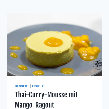
DESSERT
|
FRUCHT
Thai-Curry-Mousse mit
Mango-Ragout