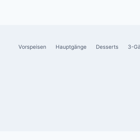
Vorspeisen
Hauptgänge
Desserts
3-G