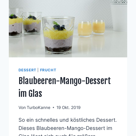
DESSERT
|
FRUCHT
Blaubeeren-Mango-Dessert
im Glas
Von
TurboKanne
19 Okt. 2019
So ein schnelles und köstliches Dessert.
Dieses Blaubeeren-Mango-Dessert im