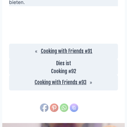
bieten.
Cooking with Friends #91
«
Dies ist
Cooking #
92
Cooking with Friends #93
»