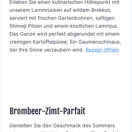
Erleben Sie einen kulinarischen Höhepunkt mit
unserem Lammrücken auf wildem Brokkoli,
serviert mit frischen Gartenbohnen, saftigen
Shimeji Pilzen und einem köstlichen Lammjus.
Das Ganze wird perfekt abgerundet mit einem
cremigen Kartoffelpüree. Ein Gaumenschmaus,
der Ihre Sinne verzaubern wird.
Rezept öffnen
Brombeer-Zimt-Parfait
Genießen Sie den Geschmack des Sommers