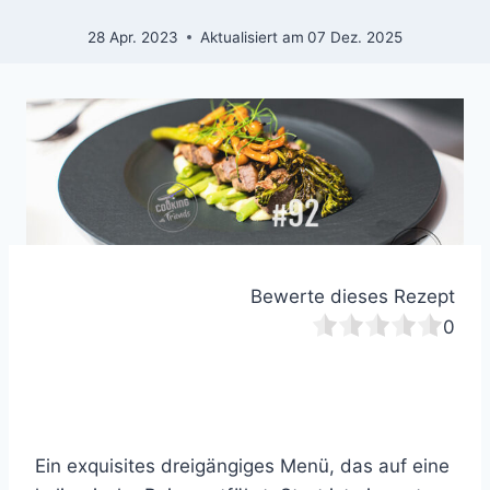
28 Apr. 2023
Aktualisiert am
07 Dez. 2025
Bewerte dieses Rezept
0
Ein exquisites dreigängiges Menü, das auf eine