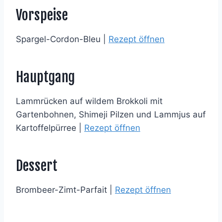
Vorspeise
Spargel-Cordon-Bleu |
Rezept öffnen
Hauptgang
Lammrücken auf wildem Brokkoli mit
Gartenbohnen, Shimeji Pilzen und Lammjus auf
Kartoffelpürree |
Rezept öffnen
Dessert
Brombeer-Zimt-Parfait |
Rezept öffnen