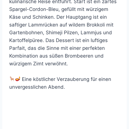
kulinarische Reise entführt. Start ist ein zartes
Spargel-Cordon-Bleu, gefüllt mit würzigem
Käse und Schinken. Der Hauptgang ist ein
saftiger Lammrücken auf wildem Brokkoli mit
Gartenbohnen, Shimeji Pilzen, Lammjus und
Kartoffelpüree. Das Dessert ist ein luftiges
Parfait, das die Sinne mit einer perfekten
Kombination aus süßen Brombeeren und
würzigem Zimt verwöhnt.
Eine köstlicher Verzauberung für einen
unvergesslichen Abend.