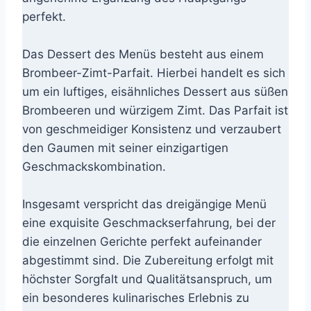
perfekt.
Das Dessert des Menüs besteht aus einem
Brombeer-Zimt-Parfait. Hierbei handelt es sich
um ein luftiges, eisähnliches Dessert aus süßen
Brombeeren und würzigem Zimt. Das Parfait ist
von geschmeidiger Konsistenz und verzaubert
den Gaumen mit seiner einzigartigen
Geschmackskombination.
Insgesamt verspricht das dreigängige Menü
eine exquisite Geschmackserfahrung, bei der
die einzelnen Gerichte perfekt aufeinander
abgestimmt sind. Die Zubereitung erfolgt mit
höchster Sorgfalt und Qualitätsanspruch, um
ein besonderes kulinarisches Erlebnis zu