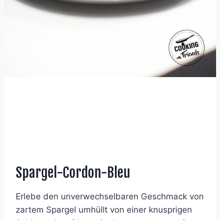
Spargel-Cordon-Bleu
Erlebe den unverwechselbaren Geschmack von
zartem Spargel umhüllt von einer knusprigen