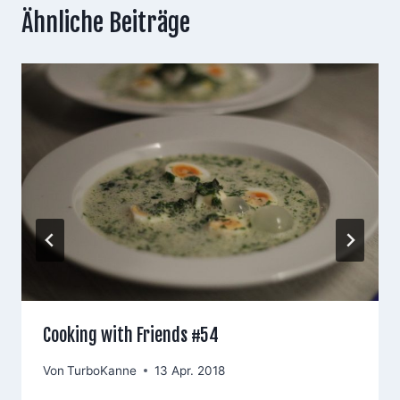
Ähnliche Beiträge
Cooking with Friends #54
Von
TurboKanne
13 Apr. 2018