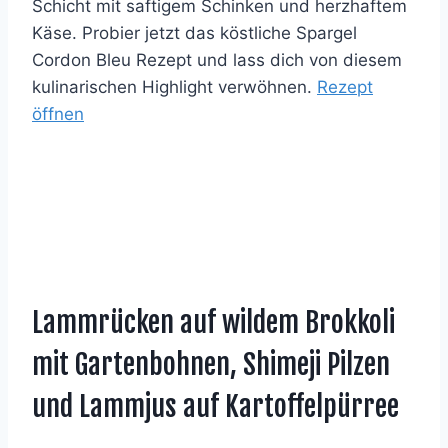
Schicht mit saftigem Schinken und herzhaftem
Käse. Probier jetzt das köstliche Spargel
Cordon Bleu Rezept und lass dich von diesem
kulinarischen Highlight verwöhnen.
Rezept
öffnen
Lammrücken auf wildem Brokkoli
mit Gartenbohnen, Shimeji Pilzen
und Lammjus auf Kartoffelpürree