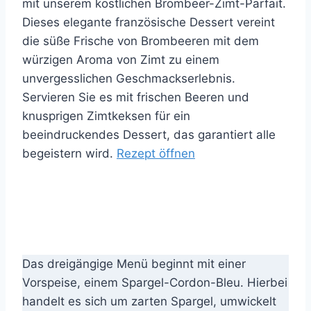
mit unserem köstlichen Brombeer-Zimt-Parfait.
Dieses elegante französische Dessert vereint
die süße Frische von Brombeeren mit dem
würzigen Aroma von Zimt zu einem
unvergesslichen Geschmackserlebnis.
Servieren Sie es mit frischen Beeren und
knusprigen Zimtkeksen für ein
beeindruckendes Dessert, das garantiert alle
begeistern wird.
Rezept öffnen
Das dreigängige Menü beginnt mit einer
Vorspeise, einem Spargel-Cordon-Bleu. Hierbei
handelt es sich um zarten Spargel, umwickelt