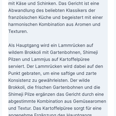
mit Käse und Schinken. Das Gericht ist eine
Abwandlung des beliebten Klassikers der
französischen Küche und begeistert mit einer
harmonischen Kombination aus Aromen und
Texturen.
Als Hauptgang wird ein Lammrücken auf
wildem Brokkoli mit Gartenbohnen, Shimeji
Pilzen und Lammjus auf Kartoffelpüree
serviert. Der Lammrücken wird dabei auf den
Punkt gebraten, um eine saftige und zarte
Konsistenz zu gewährleisten. Der wilde
Brokkoli, die frischen Gartenbohnen und die
Shimeji Pilze ergänzen das Gericht durch eine
abgestimmte Kombination aus Gemüsearomen
und Textur. Das Kartoffelpüree sorgt für eine
angenehme Ergänzung des Hauptgangs