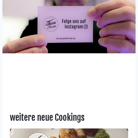
weitere neue Cookings