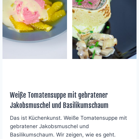
Weiße Tomatensuppe mit gebratener
Jakobsmuschel und Basilikumschaum
Das ist Küchenkunst. Weiße Tomatensuppe mit
gebratener Jakobsmuschel und
Basilikumschaum. Wir zeigen, wie es geht.