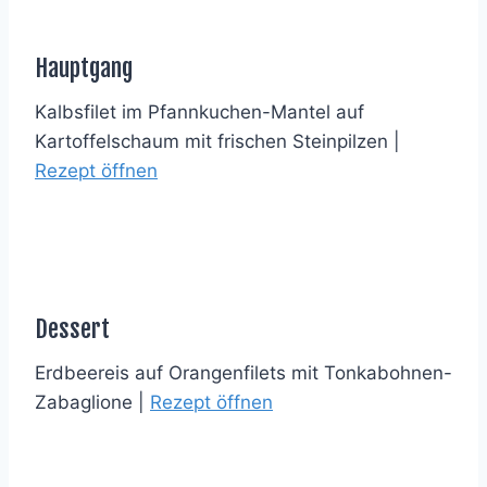
Hauptgang
Kalbsfilet im Pfannkuchen-Mantel auf
Kartoffelschaum mit frischen Steinpilzen |
Rezept öffnen
Dessert
Erdbeereis auf Orangenfilets mit Tonkabohnen-
Zabaglione |
Rezept öffnen