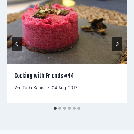
Cooking with Friends #44
Von
TurboKanne
04 Aug. 2017