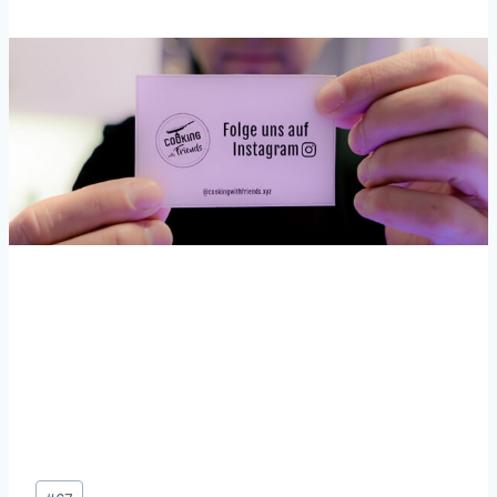
Schlagworte: