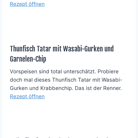
Rezept öffnen
Thunfisch Tatar mit Wasabi-Gurken und
Garnelen-Chip
Vorspeisen sind total unterschätzt. Probiere
doch mal dieses Thunfisch Tatar mit Wasabi-
Gurken und Krabbenchip. Das ist der Renner.
Rezept öffnen