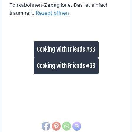
Tonkabohnen-Zabaglione. Das ist einfach
traumhaft.
Rezept öffnen
Cooking with Friends #66
Cooking with Friends #68