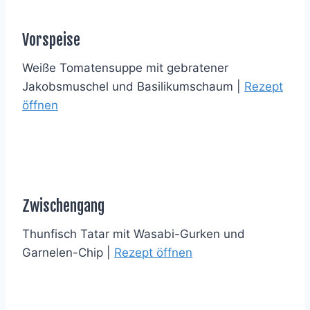
Vorspeise
Weiße Tomatensuppe mit gebratener
Jakobsmuschel und Basilikumschaum |
Rezept
öffnen
Zwischengang
Thunfisch Tatar mit Wasabi-Gurken und
Garnelen-Chip |
Rezept öffnen