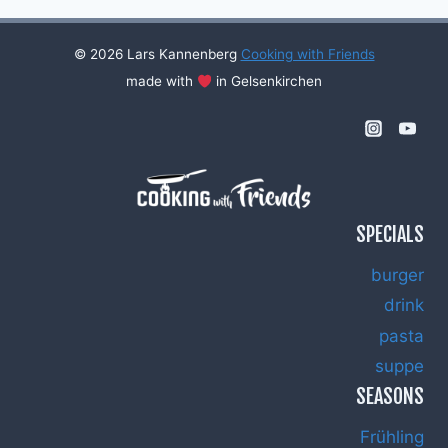
© 2026 Lars Kannenberg
Cooking with Friends
made with
in Gelsenkirchen
SPECIALS
burger
drink
pasta
suppe
SEASONS
Frühling