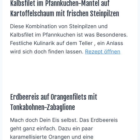
Kalbsfilet im Pfannkuchen-Mantel auf
Kartoffelschaum mit frischen Steinpilzen
Diese Kombination von Steinpilzen und
Kalbsfilet im Pfannkuchen ist was Besonderes.
Festliche Kulinarik auf dem Teller , ein Anlass
wird sich doch finden lassen.
Rezept öffnen
Erdbeereis auf Orangenfilets mit
Tonkabohnen-Zabaglione
Mach doch Dein Eis selbst. Das Erdbeereis
geht ganz einfach. Dazu ein paar
karamellisierte Orangen und eine