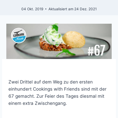
04 Okt. 2019
Aktualisiert am
24 Dez. 2021
Zwei Drittel auf dem Weg zu den ersten
einhundert Cookings with Friends sind mit der
67 gemacht. Zur Feier des Tages diesmal mit
einem extra Zwischengang.