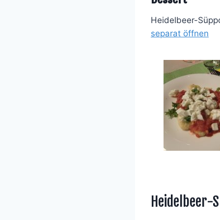
Heidelbeer-Süpp
separat öffnen
Heidelbeer-