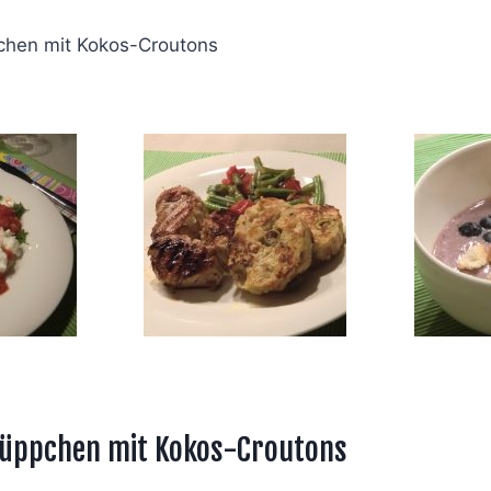
chen mit Kokos-Croutons
Süppchen mit Kokos-Croutons