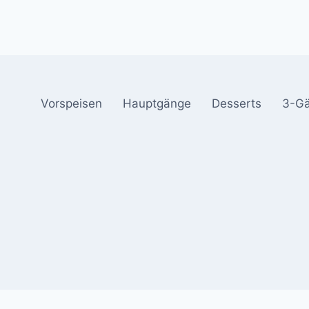
Vorspeisen
Hauptgänge
Desserts
3-G