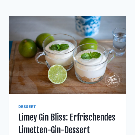
DESSERT
Limey Gin Bliss: Erfrischendes
Limetten-Gin-Dessert