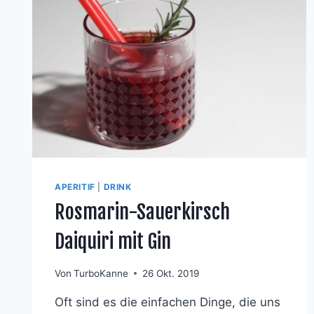
APERITIF
|
DRINK
Rosmarin-Sauerkirsch
Daiquiri mit Gin
Von
TurboKanne
26 Okt. 2019
Oft sind es die einfachen Dinge, die uns