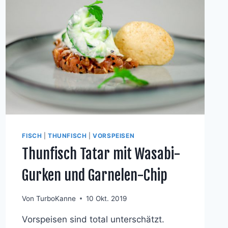
FISCH
|
THUNFISCH
|
VORSPEISEN
Thunfisch Tatar mit Wasabi-
Gurken und Garnelen-Chip
Von
TurboKanne
10 Okt. 2019
Vorspeisen sind total unterschätzt.