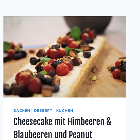
BACKEN
|
DESSERT
|
KUCHEN
Cheesecake mit Himbeeren &
Blaubeeren und Peanut