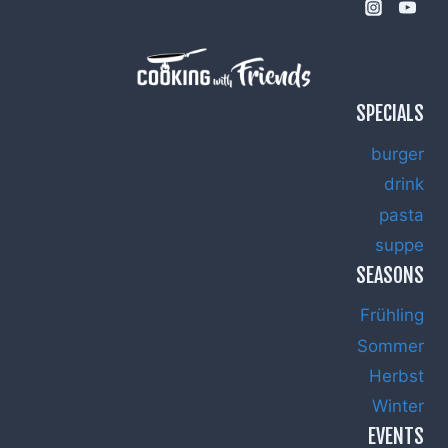
SPECIALS
burger
drink
pasta
suppe
SEASONS
Frühling
Sommer
Herbst
Winter
EVENTS