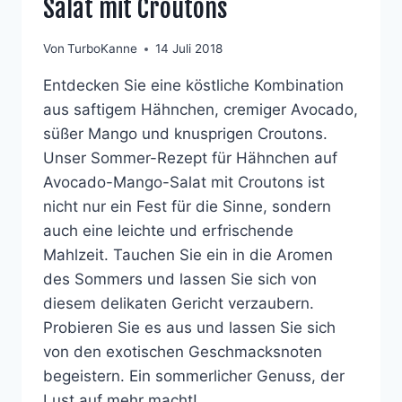
Salat mit Croutons
Von
TurboKanne
14 Juli 2018
Entdecken Sie eine köstliche Kombination
aus saftigem Hähnchen, cremiger Avocado,
süßer Mango und knusprigen Croutons.
Unser Sommer-Rezept für Hähnchen auf
Avocado-Mango-Salat mit Croutons ist
nicht nur ein Fest für die Sinne, sondern
auch eine leichte und erfrischende
Mahlzeit. Tauchen Sie ein in die Aromen
des Sommers und lassen Sie sich von
diesem delikaten Gericht verzaubern.
Probieren Sie es aus und lassen Sie sich
von den exotischen Geschmacksnoten
begeistern. Ein sommerlicher Genuss, der
Lust auf mehr macht!