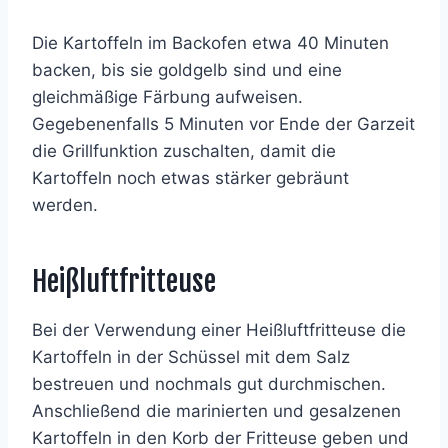
Die Kartoffeln im Backofen etwa 40 Minuten
backen, bis sie goldgelb sind und eine
gleichmäßige Färbung aufweisen.
Gegebenenfalls 5 Minuten vor Ende der Garzeit
die Grillfunktion zuschalten, damit die
Kartoffeln noch etwas stärker gebräunt
werden.
Heißluftfritteuse
Bei der Verwendung einer Heißluftfritteuse die
Kartoffeln in der Schüssel mit dem Salz
bestreuen und nochmals gut durchmischen.
Anschließend die marinierten und gesalzenen
Kartoffeln in den Korb der Fritteuse geben und