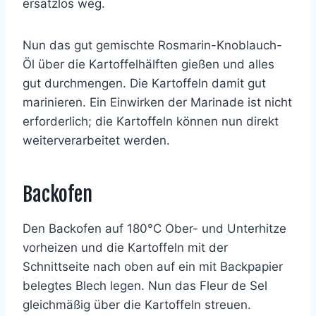
ersatzlos weg.
Nun das gut gemischte Rosmarin-Knoblauch-
Öl über die Kartoffelhälften gießen und alles
gut durchmengen. Die Kartoffeln damit gut
marinieren. Ein Einwirken der Marinade ist nicht
erforderlich; die Kartoffeln können nun direkt
weiterverarbeitet werden.
Backofen
Den Backofen auf 180°C Ober- und Unterhitze
vorheizen und die Kartoffeln mit der
Schnittseite nach oben auf ein mit Backpapier
belegtes Blech legen. Nun das Fleur de Sel
gleichmäßig über die Kartoffeln streuen.