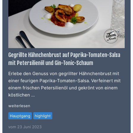
Gegrillte Hähnchenbrust auf Paprika-Tomaten-Salsa
mit Petersilienöl und Gin-Tonic-Schaum
Erlebe den Genuss von gegrillter Hähnchenbrust mit
einer feurigen Paprika-Tomaten-Salsa. Verfeinert mit
einem frischen Petersilienöl und gekrönt von einem
köstlichen …
weiterlesen
Hauptgang
highlight
vom
23 Juni 2023