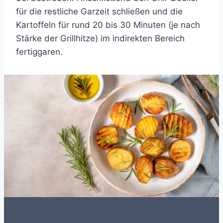
für die restliche Garzeit schließen und die
Kartoffeln für rund 20 bis 30 Minuten (je nach
Stärke der Grillhitze) im indirekten Bereich
fertiggaren.