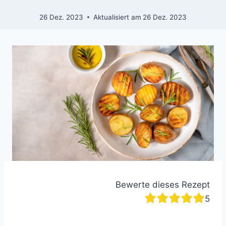
26 Dez. 2023
Aktualisiert am
26 Dez. 2023
Bewerte dieses Rezept
5