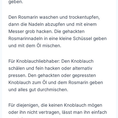
geben.
Den Rosmarin waschen und trockentupfen,
dann die Nadeln abzupfen und mit einem
Messer grob hacken. Die gehackten
Rosmarinnadeln in eine kleine Schüssel geben
und mit dem Öl mischen.
Für Knoblauchliebhaber: Den Knoblauch
schälen und fein hacken oder alternativ
pressen. Den gehackten oder gepressten
Knoblauch zum Öl und dem Rosmarin geben
und alles gut durchmischen.
Für diejenigen, die keinen Knoblauch mögen
oder ihn nicht vertragen, lässt man ihn einfach