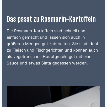
Das passt zu Rosmarin-Kartoffeln
Die Rosmarin-Kartoffeln sind schnell und
einfach gemacht und lassen sich auch in
größeren Mengen gut zubereiten. Sie sind ideal
zu Fleisch und Fischgerichten und können auch
als vegetrarisches Hauptgreciht gut mit einer
Sauce und etwas Slata gegessen werden.