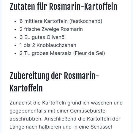
Zutaten für Rosmarin-Kartoffeln
6 mittlere Kartoffeln (festkochend)
2 frische Zweige Rosmarin
3 EL gutes Olivenöl
1 bis 2 Knoblauchzehen
2 TL grobes Meersalz (Fleur de Sel)
Zubereitung der Rosmarin-
Kartoffeln
Zunächst die Kartoffeln gründlich waschen und
gegebenenfalls mit einer Gemüsebürste
abschrubben. Anschließend die Kartoffeln der
Länge nach halbieren und in eine Schüssel