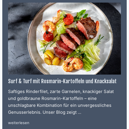
Surf & Turf mit Rosmarin-Kartoffeln und Knacksalat
Saftiges Rinderfilet, zarte Garnelen, knackiger Salat
und goldbraune Rosmarin-Kartoffeln – eine
unschlagbare Kombination für ein unvergessliches
Genusserlebnis. Unser Blog zeigt …
weiterlesen