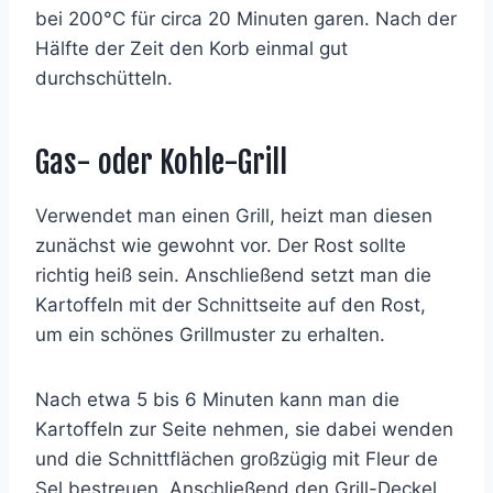
bei 200°C für circa 20 Minuten garen. Nach der
Hälfte der Zeit den Korb einmal gut
durchschütteln.
Gas- oder Kohle-Grill
Verwendet man einen Grill, heizt man diesen
zunächst wie gewohnt vor. Der Rost sollte
richtig heiß sein. Anschließend setzt man die
Kartoffeln mit der Schnittseite auf den Rost,
um ein schönes Grillmuster zu erhalten.
Nach etwa 5 bis 6 Minuten kann man die
Kartoffeln zur Seite nehmen, sie dabei wenden
und die Schnittflächen großzügig mit Fleur de
Sel bestreuen. Anschließend den Grill-Deckel