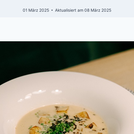
01 März 2025
Aktualisiert am
08 März 2025