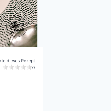
te dieses Rezept
0