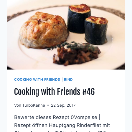
COOKING WITH FRIENDS
|
RIND
Cooking with Friends #46
Von
TurboKanne
22 Sep. 2017
Bewerte dieses Rezept 0Vorspeise |
Rezept öffnen Hauptgang Rinderfilet mit