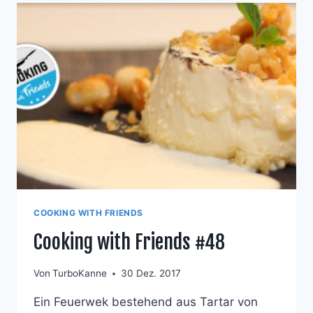
COOKING WITH FRIENDS
Cooking with Friends #48
Von
TurboKanne
30 Dez. 2017
Ein Feuerwek bestehend aus Tartar von