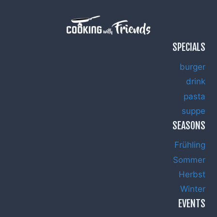
SPECIALS
burger
drink
pasta
suppe
SEASONS
Frühling
Sommer
Herbst
Winter
EVENTS