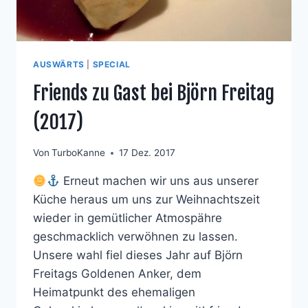
AUSWÄRTS
|
SPECIAL
Friends zu Gast bei Björn Freitag
(2017)
Von
TurboKanne
17 Dez. 2017
Erneut machen wir uns aus unserer
Küche heraus um uns zur Weihnachtszeit
wieder in gemütlicher Atmospähre
geschmacklich verwöhnen zu lassen.
Unsere wahl fiel dieses Jahr auf Björn
Freitags Goldenen Anker, dem
Heimatpunkt des ehemaligen