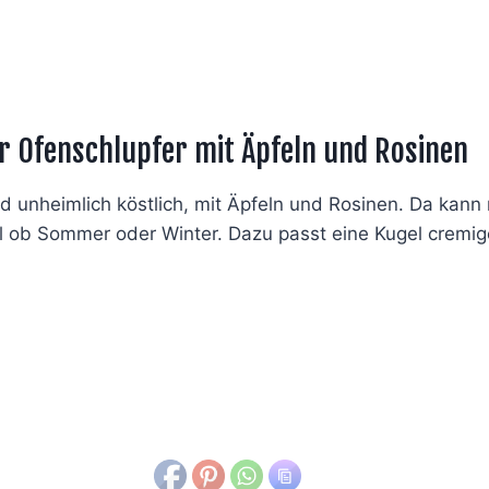
 Ofenschlupfer mit Äpfeln und Rosinen
nd unheimlich köstlich, mit Äpfeln und Rosinen. Da kan
l ob Sommer oder Winter. Dazu passt eine Kugel cremig