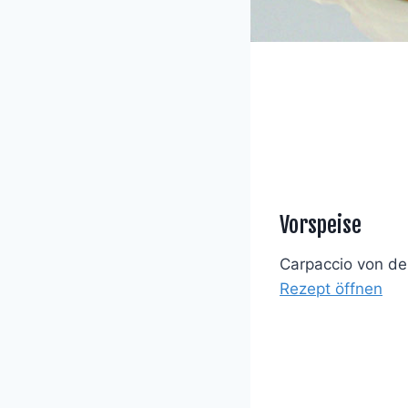
Vorspeise
Carpaccio von der
Rezept öffnen