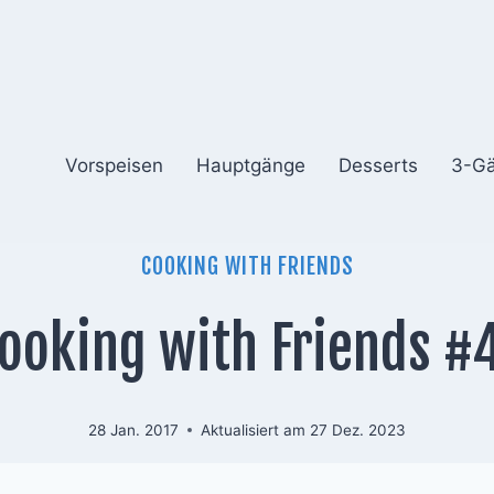
Vorspeisen
Hauptgänge
Desserts
3-G
COOKING WITH FRIENDS
ooking with Friends #
28 Jan. 2017
Aktualisiert am
27 Dez. 2023