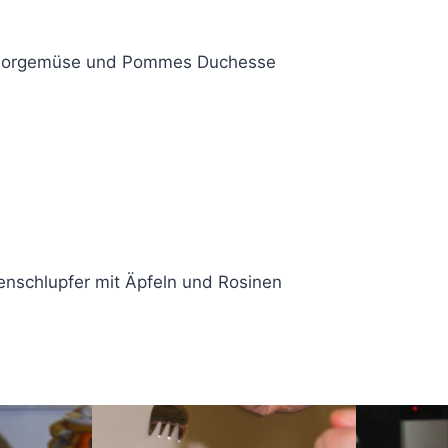
hmorgemüse und Pommes Duchesse
nschlupfer mit Äpfeln und Rosinen