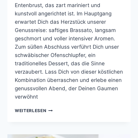
Entenbrust, das zart mariniert und
kunstvoll angerichtet ist. Im Hauptgang
erwartet Dich das Herzstück unserer
Genussreise: saftiges Brassato, langsam
geschmort und voller intensiver Aromen.
Zum süßen Abschluss verführt Dich unser
schwäbischer Ofenschlupfer, ein
traditionelles Dessert, das die Sinne
verzaubert. Lass Dich von dieser köstlichen
Kombination überraschen und erlebe einen
genussvollen Abend, der Deinen Gaumen
verwöhnt
COOKING
WEITERLESEN
WITH
FRIENDS
#41