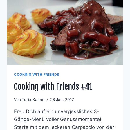
COOKING WITH FRIENDS
Cooking with Friends #41
Von
TurboKanne
28 Jan. 2017
Freu Dich auf ein unvergessliches 3-
Gänge-Menü voller Genussmomente!
Starte mit dem leckeren Carpaccio von der