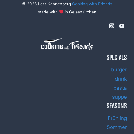
© 2026 Lars Kannenberg
Cooking with Friends
made with
in Gelsenkirchen
SPECIALS
burger
drink
pasta
suppe
SEASONS
Frühling
Sommer