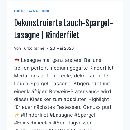
HAUPTGANG
|
RIND
Dekonstruierte Lauch-Spargel-
Lasagne | Rinderfilet
Von
TurboKanne
23 Mai 2026
Lasagne mal ganz anders! Bei uns
treffen perfekt medium gegarte Rinderfilet-
Medaillons auf eine edle, dekonstruierte
Lauch-Spargel-Lasagne. Abgerundet mit
einer kräftigen Rotwein-Bratensauce wird
dieser Klassiker zum absoluten Highlight
für euer nächstes Festessen. Genuss pur!
#Rinderfilet #Lasagne #Spargel
#Feinschmecker #Sonntagsessen