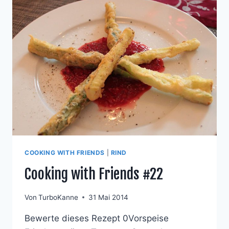
COOKING WITH FRIENDS
|
RIND
Cooking with Friends #22
Von
TurboKanne
31 Mai 2014
Bewerte dieses Rezept 0Vorspeise