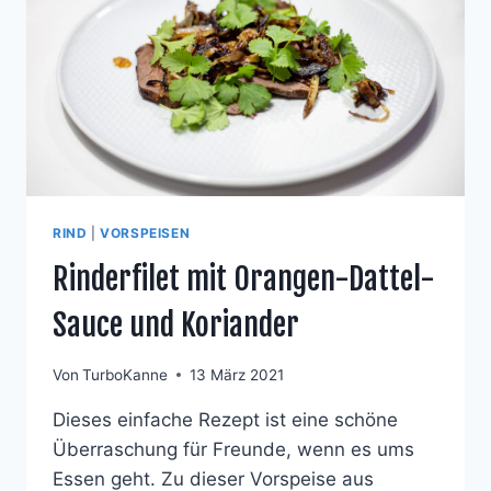
RIND
|
VORSPEISEN
Rinderfilet mit Orangen-Dattel-
Sauce und Koriander
Von
TurboKanne
13 März 2021
Dieses einfache Rezept ist eine schöne
Überraschung für Freunde, wenn es ums
Essen geht. Zu dieser Vorspeise aus